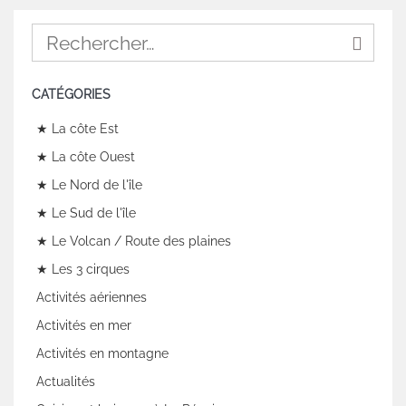
CATÉGORIES
★ La côte Est
★ La côte Ouest
★ Le Nord de l'île
★ Le Sud de l'île
★ Le Volcan / Route des plaines
★ Les 3 cirques
Activités aériennes
Activités en mer
Activités en montagne
Actualités