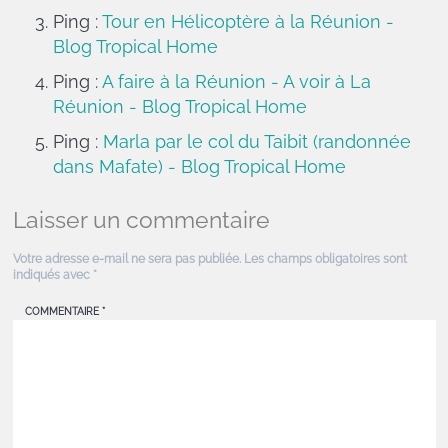
Ping :
Tour en Hélicoptère à la Réunion -
Blog Tropical Home
Ping :
A faire à la Réunion - A voir à La
Réunion - Blog Tropical Home
Ping :
Marla par le col du Taibit (randonnée
dans Mafate) - Blog Tropical Home
Laisser un commentaire
Votre adresse e-mail ne sera pas publiée.
Les champs obligatoires sont
indiqués avec
*
COMMENTAIRE
*