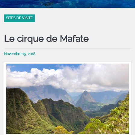
SITES DE VISITE
Le cirque de Mafate
Novembre 15, 2018