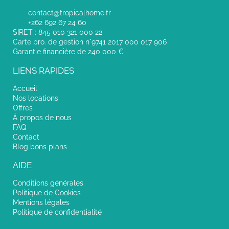
contact@tropicalhome.fr
+262 692 67 24 60
SIRET : 845 010 321 000 22
Carte pro. de gestion n°9741 2017 000 017 906
Garantie financière de 240 000 €
LIENS RAPIDES
Accueil
Nos locations
Offres
À propos de nous
FAQ
Contact
Blog bons plans
AIDE
Conditions générales
Politique de Cookies
Mentions légales
Politique de confidentialité