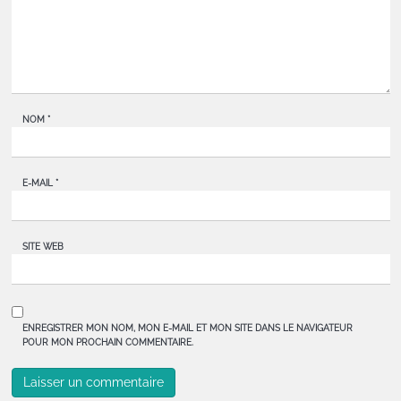
NOM
*
E-MAIL
*
SITE WEB
ENREGISTRER MON NOM, MON E-MAIL ET MON SITE DANS LE NAVIGATEUR
POUR MON PROCHAIN COMMENTAIRE.