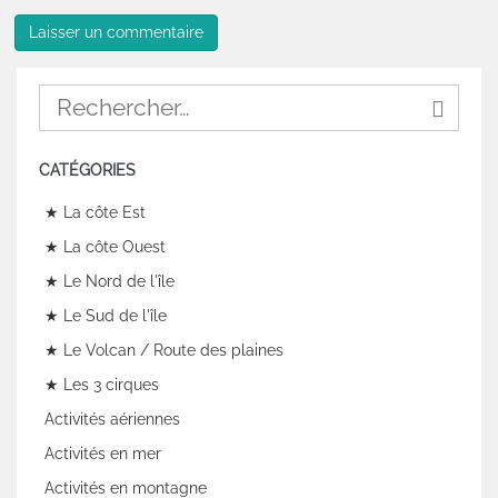
CATÉGORIES
★ La côte Est
★ La côte Ouest
★ Le Nord de l'île
★ Le Sud de l'île
★ Le Volcan / Route des plaines
★ Les 3 cirques
Activités aériennes
Activités en mer
Activités en montagne