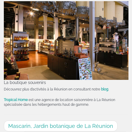
La boutique souvenirs
Découvrez plus d’activités à la Réunion en consultant notre
blog
.
Tropical Home
est une agence de location saisonnière à La Réunion
spécialisée dans les hébergements haut de gamme.
Mascarin, Jardin botanique de La Réunion