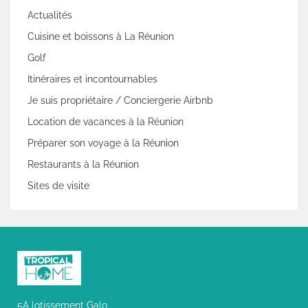
Actualités
Cuisine et boissons à La Réunion
Golf
Itinéraires et incontournables
Je suis propriétaire / Conciergerie Airbnb
Location de vacances à la Réunion
Préparer son voyage à la Réunion
Restaurants à la Réunion
Sites de visite
5A lotissement Galo