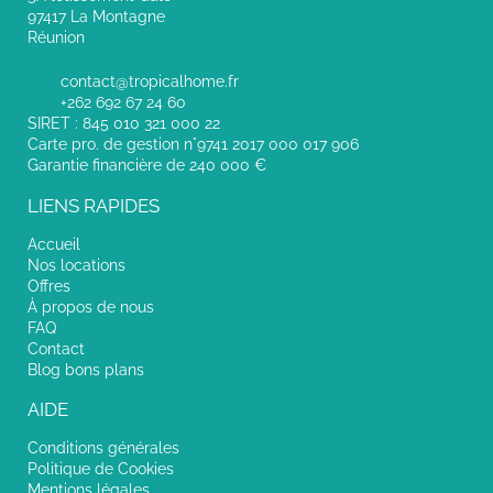
97417 La Montagne
Réunion
contact@tropicalhome.fr
+262 692 67 24 60
SIRET : 845 010 321 000 22
Carte pro. de gestion n°9741 2017 000 017 906
Garantie financière de 240 000 €
LIENS RAPIDES
Accueil
Nos locations
Offres
À propos de nous
FAQ
Contact
Blog bons plans
AIDE
Conditions générales
Politique de Cookies
Mentions légales