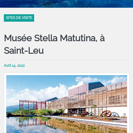
SITES DE VISITE
Musée Stella Matutina, à
Saint-Leu
Avril 14, 2022