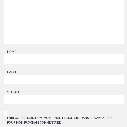
NOM
*
E-MAIL
*
SITE WEB
ENREGISTRER MON NOM, MON E-MAIL ET MON SITE DANS LE NAVIGATEUR
POUR MON PROCHAIN COMMENTAIRE.