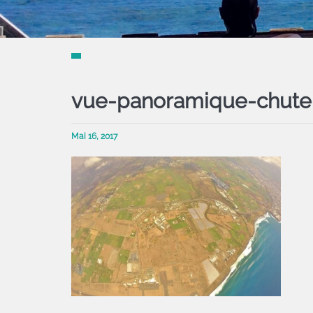
vue-panoramique-chute-
Mai 16, 2017