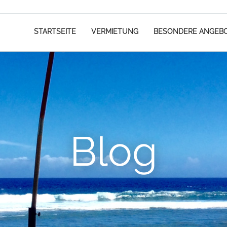
STARTSEITE
VERMIETUNG
BESONDERE ANGEB
Blog