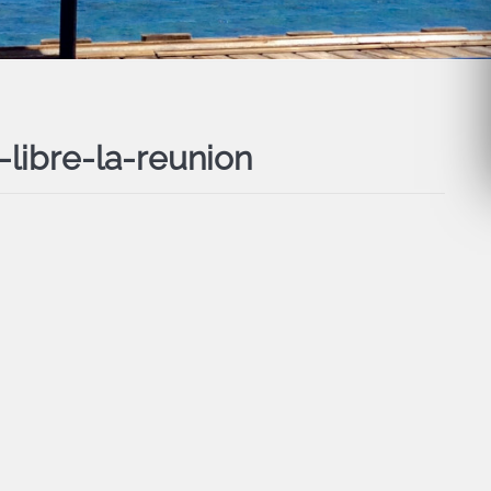
libre-la-reunion