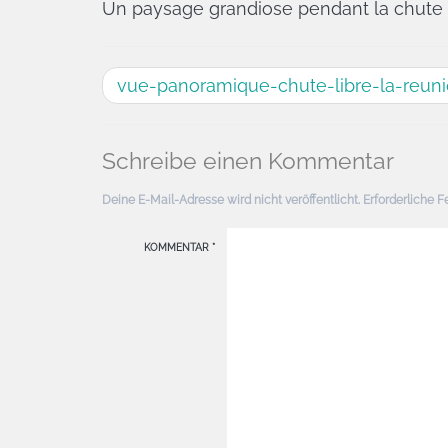
Un paysage grandiose pendant la chute l
vue-panoramique-chute-libre-la-reun
Schreibe einen Kommentar
Deine E-Mail-Adresse wird nicht veröffentlicht.
Erforderliche F
KOMMENTAR
*