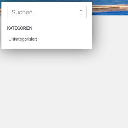
KATEGORIEN
Unkategorisiert