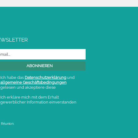
EWSLETTER
Ich habe das
Datenschutzerklärung
und
allgemeine Geschäftsbedingungen
gelesen und akzeptiere diese
Ich erkläre mich mit dem Erhalt
gewerblicher Information einverstanden
 Réunion.