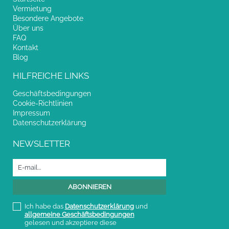
Vermietung
Besondere Angebote
Über uns
FAQ
Kontakt
Blog
HILFREICHE LINKS
Geschäftsbedingungen
Cookie-Richtlinien
Impressum
Datenschutzerklärung
NEWSLETTER
Ich habe das
Datenschutzerklärung
und
allgemeine Geschäftsbedingungen
gelesen und akzeptiere diese