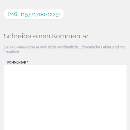
IMG_1157 (1700×1275)
Schreibe einen Kommentar
Deine E-Mail-Adresse wird nicht veröffentlicht.
Erforderliche Felder sind mit
*
markiert
KOMMENTAR
*