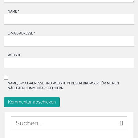
NAME
*
E-MAIL-ADRESSE
*
WEBSITE
NAME, E-MAIL-ADRESSE UND WEBSITE IN DIESEM BROWSER FÜR MEINEN
NÄCHSTEN KOMMENTAR SPEICHERN.