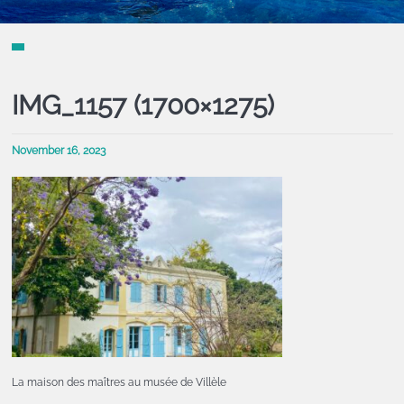
IMG_1157 (1700×1275)
November 16, 2023
La maison des maîtres au musée de Villèle