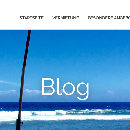
STARTSEITE
VERMIETUNG
BESONDERE ANGEB
Blog