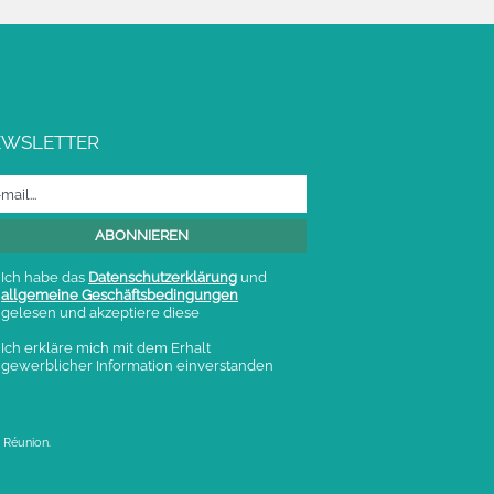
EWSLETTER
Ich habe das
Datenschutzerklärung
und
allgemeine Geschäftsbedingungen
gelesen und akzeptiere diese
Ich erkläre mich mit dem Erhalt
gewerblicher Information einverstanden
 Réunion.