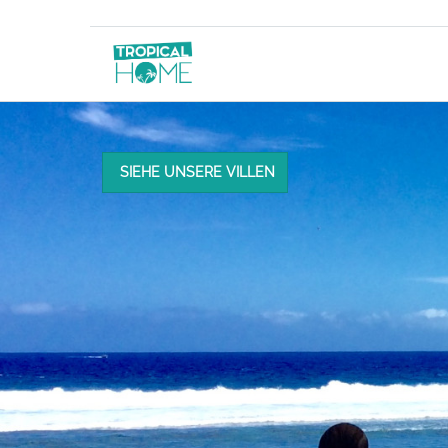
SIEHE UNSERE VILLEN