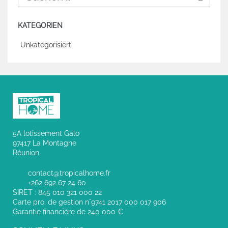
KATEGORIEN
Unkategorisiert
5A lotissement Galo
97417 La Montagne
Réunion
contact@tropicalhome.fr
+262 692 67 24 60
SIRET : 845 010 321 000 22
Carte pro. de gestion n°9741 2017 000 017 906
Garantie financière de 240 000 €