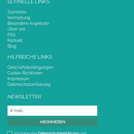
SCHNELLE LINKS
Startseite
Vermietung
Besondere Angebote
Über uns
FAQ
Kontakt
Blog
HILFREICHE LINKS
Geschäftsbedingungen
Cookie-Richtlinien
Impressum
Datenschutzerklärung
NEWSLETTER
Ich habe das
Datenschutzerklärung
und