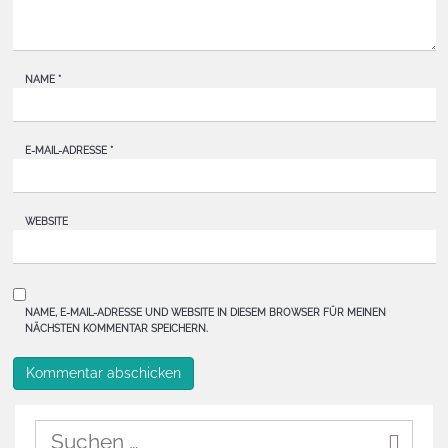
NAME
*
E-MAIL-ADRESSE
*
WEBSITE
NAME, E-MAIL-ADRESSE UND WEBSITE IN DIESEM BROWSER FÜR MEINEN
NÄCHSTEN KOMMENTAR SPEICHERN.