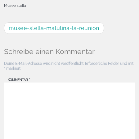
Musée stella
musee-stella-matutina-la-reunion
Schreibe einen Kommentar
Deine E-Mail-Adresse wird nicht veröffentlicht.
Erforderliche Felder sind mit
*
markiert
KOMMENTAR
*