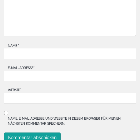
NAME
*
E-MAIL-ADRESSE
*
WEBSITE
NAME, E-MAIL-ADRESSE UND WEBSITE IN DIESEM BROWSER FÜR MEINEN
NÄCHSTEN KOMMENTAR SPEICHERN.