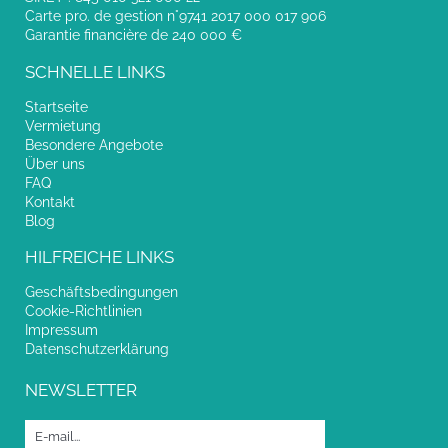
Carte pro. de gestion n°9741 2017 000 017 906
Garantie financière de 240 000 €
SCHNELLE LINKS
Startseite
Vermietung
Besondere Angebote
Über uns
FAQ
Kontakt
Blog
HILFREICHE LINKS
Geschäftsbedingungen
Cookie-Richtlinien
Impressum
Datenschutzerklärung
NEWSLETTER