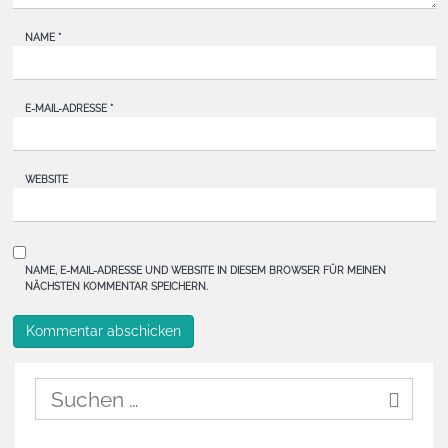
NAME
*
E-MAIL-ADRESSE
*
WEBSITE
NAME, E-MAIL-ADRESSE UND WEBSITE IN DIESEM BROWSER FÜR MEINEN
NÄCHSTEN KOMMENTAR SPEICHERN.