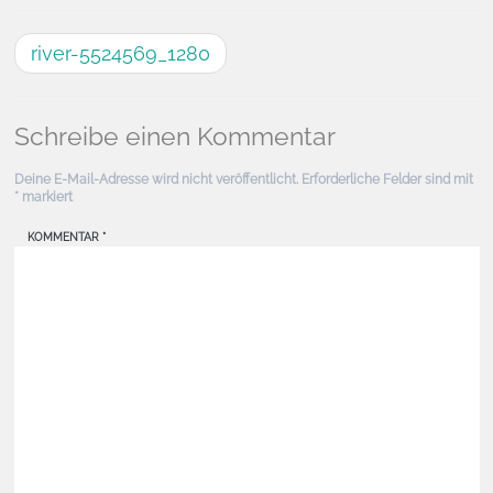
river-5524569_1280
Schreibe einen Kommentar
Deine E-Mail-Adresse wird nicht veröffentlicht.
Erforderliche Felder sind mit
*
markiert
KOMMENTAR
*