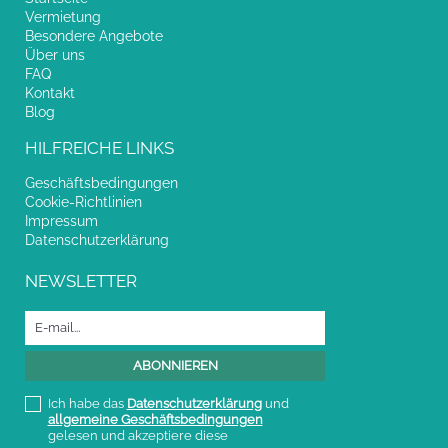
Vermietung
Besondere Angebote
Über uns
FAQ
Kontakt
Blog
HILFREICHE LINKS
Geschäftsbedingungen
Cookie-Richtlinien
Impressum
Datenschutzerklärung
NEWSLETTER
Ich habe das
Datenschutzerklärung
und
allgemeine Geschäftsbedingungen
gelesen und akzeptiere diese