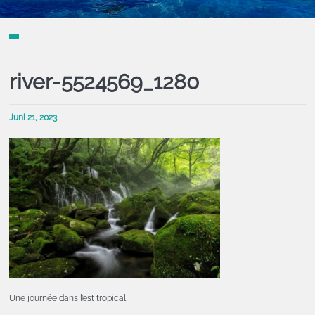
river-5524569_1280
Juni 21, 2023
Une journée dans l’est tropical