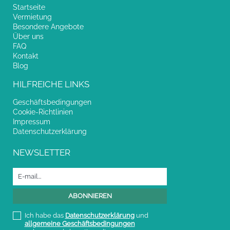
Startseite
Vermietung
Besondere Angebote
Über uns
FAQ
Kontakt
Blog
HILFREICHE LINKS
Geschäftsbedingungen
Cookie-Richtlinien
Impressum
Datenschutzerklärung
NEWSLETTER
Ich habe das
Datenschutzerklärung
und
allgemeine Geschäftsbedingungen