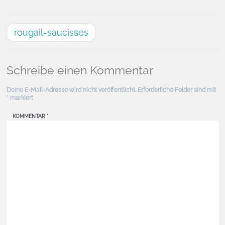
rougail-saucisses
Schreibe einen Kommentar
Deine E-Mail-Adresse wird nicht veröffentlicht.
Erforderliche Felder sind mit
*
markiert
KOMMENTAR
*