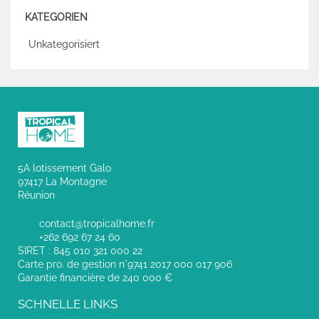
KATEGORIEN
Unkategorisiert
5A lotissement Galo
97417 La Montagne
Réunion
contact@tropicalhome.fr
+262 692 67 24 60
SIRET : 845 010 321 000 22
Carte pro. de gestion n°9741 2017 000 017 906
Garantie financière de 240 000 €
SCHNELLE LINKS