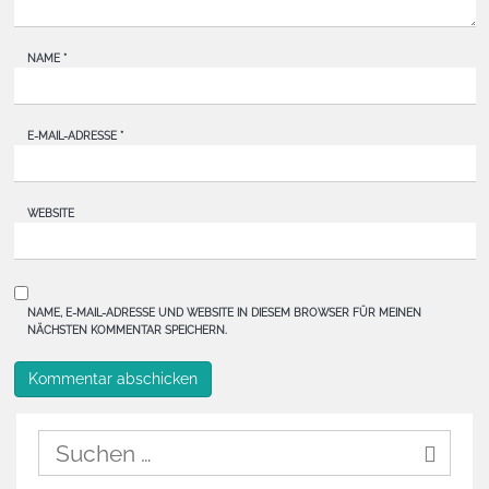
NAME
*
E-MAIL-ADRESSE
*
WEBSITE
NAME, E-MAIL-ADRESSE UND WEBSITE IN DIESEM BROWSER FÜR MEINEN
NÄCHSTEN KOMMENTAR SPEICHERN.