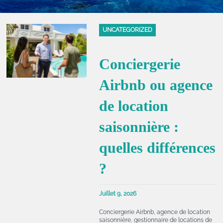
UNCATEGORIZED
Conciergerie
Airbnb ou agence
de location
saisonnière :
quelles différences
?
Juillet 9, 2026
Conciergerie Airbnb, agence de location
saisonnière, gestionnaire de locations de