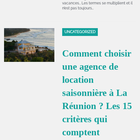
vacances… Les termes se multiplient et il
n’est pas toujours…
UNCATEGORIZED
Comment choisir
une agence de
location
saisonnière à La
Réunion ? Les 15
critères qui
comptent