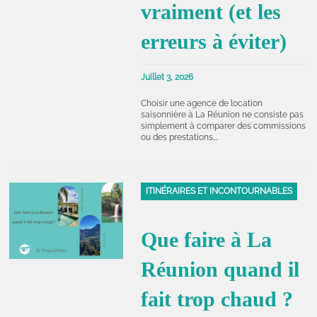
vraiment (et les
erreurs à éviter)
Juillet 3, 2026
Choisir une agence de location
saisonnière à La Réunion ne consiste pas
simplement à comparer des commissions
ou des prestations….
ITINÉRAIRES ET INCONTOURNABLES
Que faire à La
Réunion quand il
fait trop chaud ?