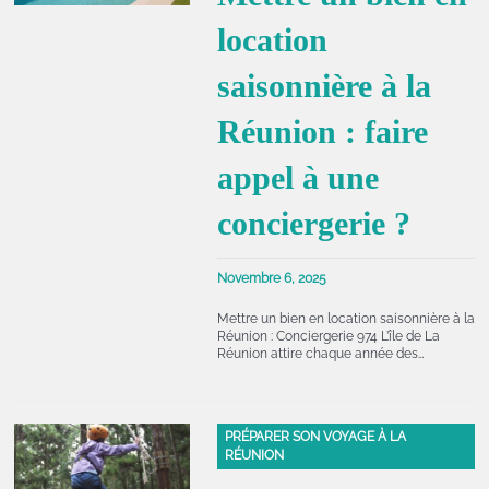
location
saisonnière à la
Réunion : faire
appel à une
conciergerie ?
Novembre 6, 2025
Mettre un bien en location saisonnière à la
Réunion : Conciergerie 974 L’île de La
Réunion attire chaque année des…
PRÉPARER SON VOYAGE À LA
RÉUNION