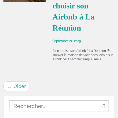
choisir son
Airbnb à La
Réunion
Septembre 22, 2025
Bien choisir son Airbnb à La Réunion 🏝️
Trouver la maison de vacances idéale sur
Airbnb peut sembler simple, mais…
←
Older