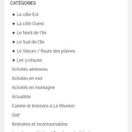
CATÉGORIES
★ La côte Est
★ La côte Ouest
★ Le Nord de l'île
★ Le Sud de l'île
★ Le Volcan / Route des plaines
★ Les 3 cirques
Activités aériennes
Activités en mer
Activités en montagne
Actualités
Cuisine et boissons à La Réunion
Golf
Itinéraires et incontournables