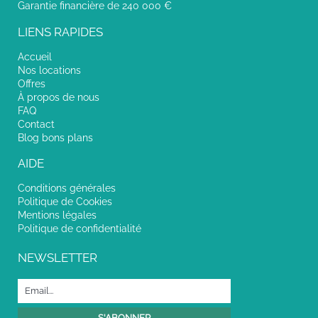
Garantie financière de 240 000 €
LIENS RAPIDES
Accueil
Nos locations
Offres
À propos de nous
FAQ
Contact
Blog bons plans
AIDE
Conditions générales
Politique de Cookies
Mentions légales
Politique de confidentialité
NEWSLETTER