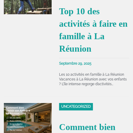
Top 10 des
activités à faire en
famille à La
Réunion
Septembre 29, 2025
Les 10 activités en famille à La Réunion
Vacances à La Réunion avec vos enfants
? L’île intense regorge d’activités…
UNCATEGORIZED
Comment bien