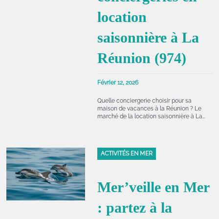
location
saisonnière à La
Réunion (974)
Février 12, 2026
Quelle conciergerie choisir pour sa
maison de vacances à la Réunion ? Le
marché de la location saisonnière à La…
ACTIVITÉS EN MER
Mer’veille en Mer
: partez à la