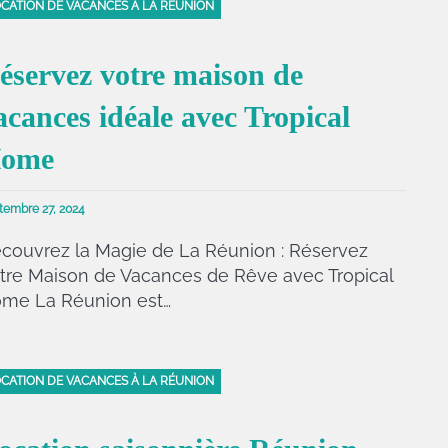
CATION DE VACANCES À LA RÉUNION
éservez votre maison de
acances idéale avec Tropical
ome
tembre 27, 2024
couvrez la Magie de La Réunion : Réservez
tre Maison de Vacances de Rêve avec Tropical
me La Réunion est…
CATION DE VACANCES À LA RÉUNION