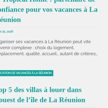
onfiance pour vos vacances à La
éunion
s 25, 2026
ganiser ses vacances à La Réunion peut vite
venir complexe : choix du logement,
placement, qualité, accueil… autant de critères…
CATION DE VACANCES À LA RÉUNION
op 5 des villas à louer dans
’ouest de l’île de La Réunion