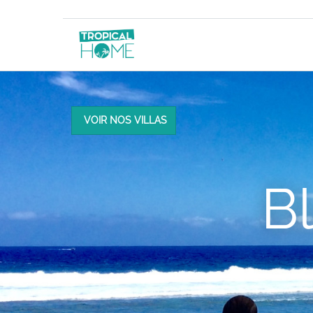
VOIR NOS VILLAS
B