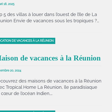
let 18, 2025
p 5 des villas à louer dans l’ouest de l’île de La
union Envie de vacances sous les tropiques ?…
CATION DE VACANCES À LA RÉUNION
aison de vacances à la Réunion
embre 20, 2024
couvrez des maisons de vacances à la Réunion
ec Tropical Home La Réunion, île paradisiaque
 cœur de l’océan Indien,…