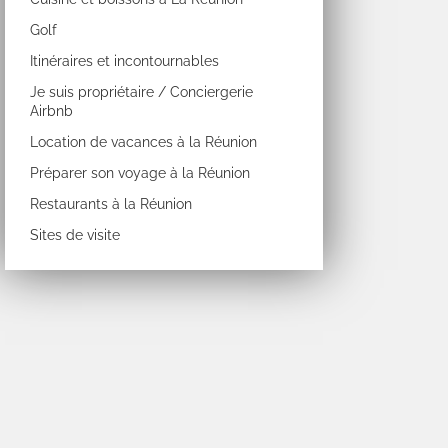
Golf
Itinéraires et incontournables
Je suis propriétaire / Conciergerie
Airbnb
Location de vacances à la Réunion
Préparer son voyage à la Réunion
Restaurants à la Réunion
Sites de visite