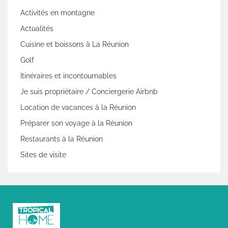
Activités en montagne
Actualités
Cuisine et boissons à La Réunion
Golf
Itinéraires et incontournables
Je suis propriétaire / Conciergerie Airbnb
Location de vacances à la Réunion
Préparer son voyage à la Réunion
Restaurants à la Réunion
Sites de visite