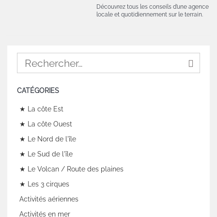
Découvrez tous les conseils d’une agence
locale et quotidiennement sur le terrain.
CATÉGORIES
★ La côte Est
★ La côte Ouest
★ Le Nord de l'île
★ Le Sud de l'île
★ Le Volcan / Route des plaines
★ Les 3 cirques
Activités aériennes
Activités en mer