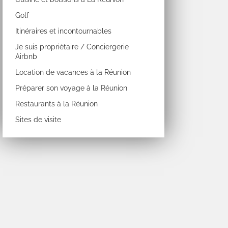
Golf
Itinéraires et incontournables
Je suis propriétaire / Conciergerie
Airbnb
Location de vacances à la Réunion
Préparer son voyage à la Réunion
Restaurants à la Réunion
Sites de visite