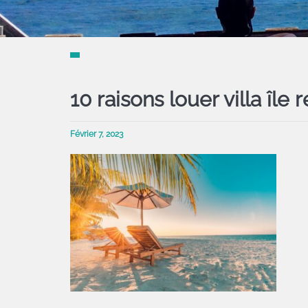
10 raisons louer villa île 
Février 7, 2023