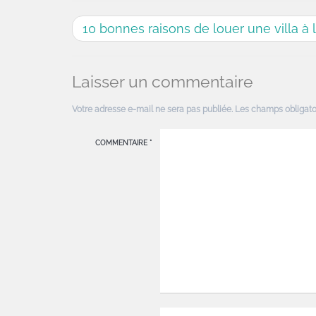
10 bonnes raisons de louer une villa à
Laisser un commentaire
Votre adresse e-mail ne sera pas publiée.
Les champs obligato
COMMENTAIRE
*