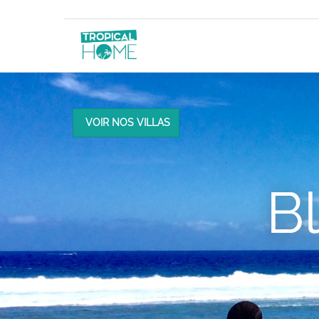
VOIR NOS VILLAS
B