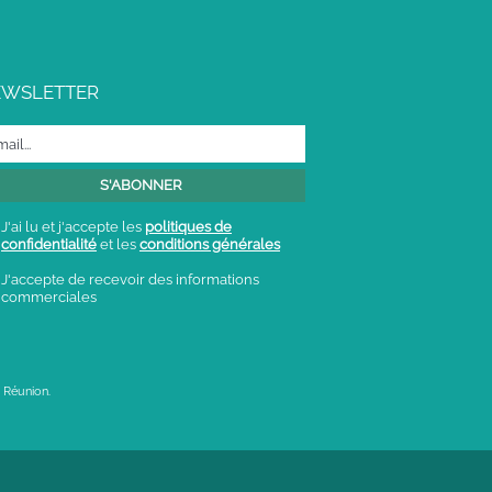
EWSLETTER
J'ai lu et j'accepte les
politiques de
confidentialité
et les
conditions générales
J'accepte de recevoir des informations
commerciales
 Réunion.