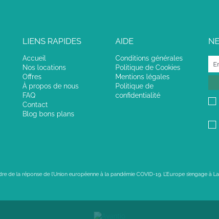
LIENS RAPIDES
AIDE
N
Accueil
Conditions générales
Nos locations
Politique de Cookies
Offres
Mentions légales
À propos de nous
Politique de
FAQ
confidentialité
Contact
Blog bons plans
adre de la réponse de l’Union européenne à la pandémie COVID-19. L’Europe s’engage à La