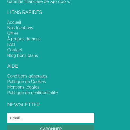
Garantie financière de 240 000 €
LIENS RAPIDES
Accueil
Nos locations
Offres
À propos de nous
FAQ
Contact
Blog bons plans
AIDE
Conditions générales
Politique de Cookies
Mentions légales
Politique de confidentialité
NEWSLETTER