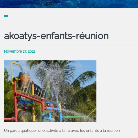
akoatys-enfants-réunion
Novembre 17, 2021
Un parc aquatique : une activité à faire avec les enfants à la réunion