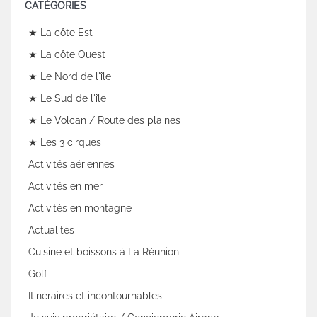
CATÉGORIES
★ La côte Est
★ La côte Ouest
★ Le Nord de l'île
★ Le Sud de l'île
★ Le Volcan / Route des plaines
★ Les 3 cirques
Activités aériennes
Activités en mer
Activités en montagne
Actualités
Cuisine et boissons à La Réunion
Golf
Itinéraires et incontournables