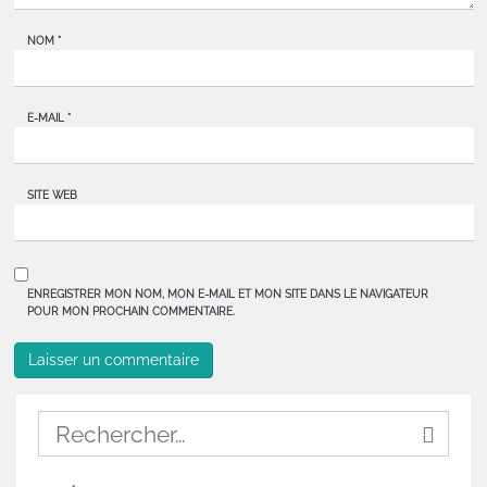
NOM
*
E-MAIL
*
SITE WEB
ENREGISTRER MON NOM, MON E-MAIL ET MON SITE DANS LE NAVIGATEUR
POUR MON PROCHAIN COMMENTAIRE.