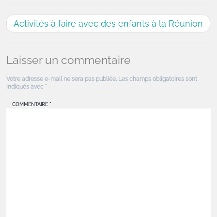
Activités à faire avec des enfants à la Réunion
Laisser un commentaire
Votre adresse e-mail ne sera pas publiée.
Les champs obligatoires sont
indiqués avec
*
COMMENTAIRE
*