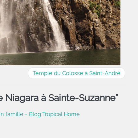
Temple du Colosse à Saint-André
 Niagara à Sainte-Suzanne
”
n famille - Blog Tropical Home