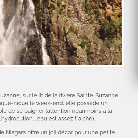
uzanne, sur le lit de la rivière Sainte-Suzanne.
 pique-nique le week-end, elle possède un
ible de se baigner (attention néanmoins à la
hydrocution, l’eau est assez fraiche).
e Niagara offre un joli décor pour une petite