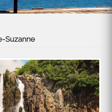
te-Suzanne