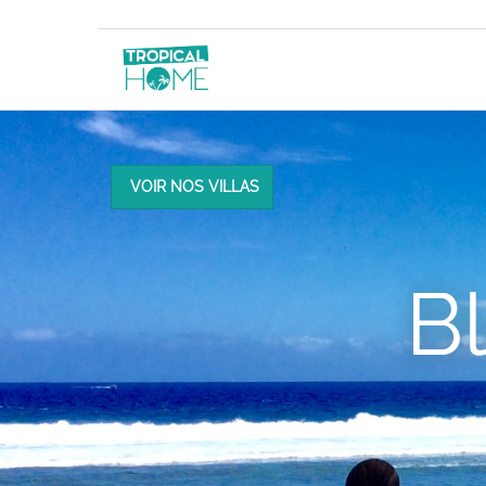
VOIR NOS VILLAS
B