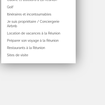
Golf
Itinéraires et incontournables
Je suis propriétaire / Conciergerie
Airbnb
Location de vacances à la Réunion
Préparer son voyage à la Réunion
Restaurants à la Réunion
Sites de visite