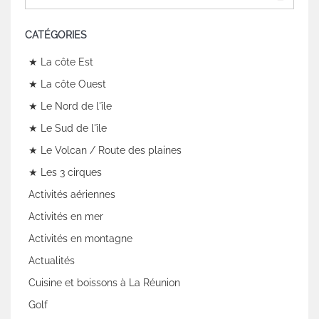
CATÉGORIES
★ La côte Est
★ La côte Ouest
★ Le Nord de l'île
★ Le Sud de l'île
★ Le Volcan / Route des plaines
★ Les 3 cirques
Activités aériennes
Activités en mer
Activités en montagne
Actualités
Cuisine et boissons à La Réunion
Golf