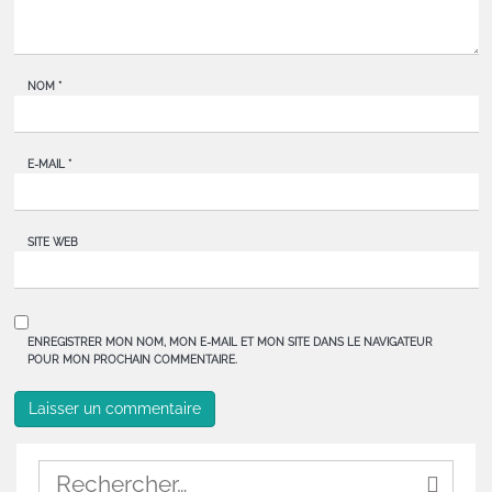
NOM
*
E-MAIL
*
SITE WEB
ENREGISTRER MON NOM, MON E-MAIL ET MON SITE DANS LE NAVIGATEUR
POUR MON PROCHAIN COMMENTAIRE.