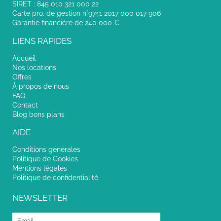
SIRET : 845 010 321 000 22
Carte pro. de gestion n°9741 2017 000 017 906
Garantie financière de 240 000 €
LIENS RAPIDES
Accueil
Nos locations
Offres
À propos de nous
FAQ
Contact
Blog bons plans
AIDE
Conditions générales
Politique de Cookies
Mentions légales
Politique de confidentialité
NEWSLETTER