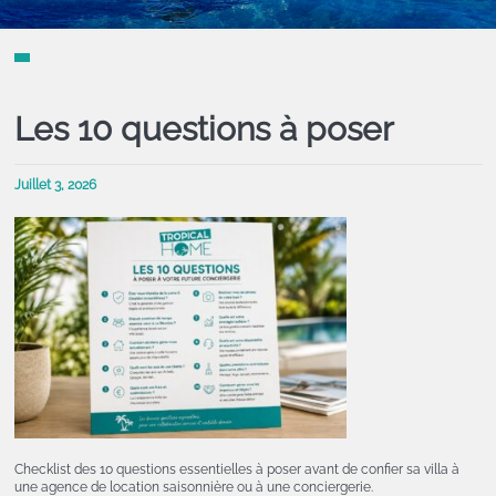
Les 10 questions à poser
Juillet 3, 2026
Checklist des 10 questions essentielles à poser avant de confier sa villa à
une agence de location saisonnière ou à une conciergerie.