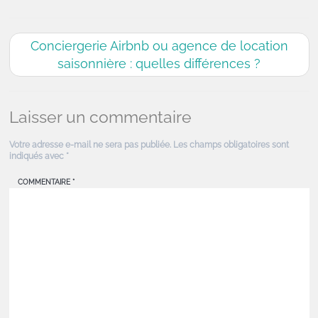
Conciergerie Airbnb ou agence de location
saisonnière : quelles différences ?
Laisser un commentaire
Votre adresse e-mail ne sera pas publiée.
Les champs obligatoires sont
indiqués avec
*
COMMENTAIRE
*