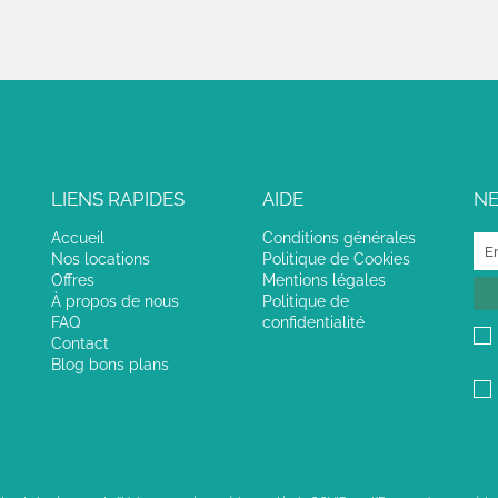
LIENS RAPIDES
AIDE
N
Accueil
Conditions générales
Nos locations
Politique de Cookies
Offres
Mentions légales
À propos de nous
Politique de
FAQ
confidentialité
Contact
Blog bons plans