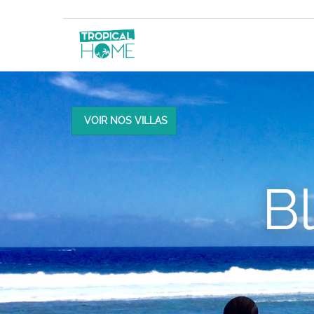
VOIR NOS VILLAS
B