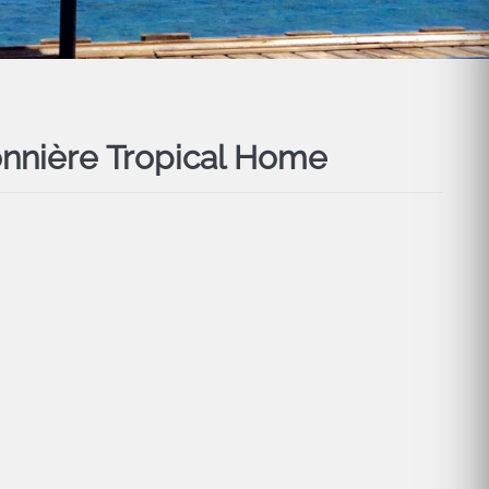
onnière Tropical Home