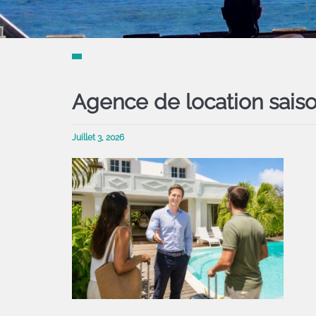
Agence de location sais
Juillet 3, 2026