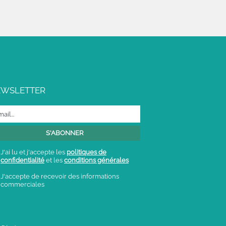
EWSLETTER
J'ai lu et j'accepte les
politiques de
confidentialité
et les
conditions générales
J'accepte de recevoir des informations
commerciales