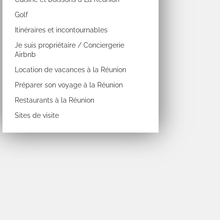
Golf
Itinéraires et incontournables
Je suis propriétaire / Conciergerie
Airbnb
Location de vacances à la Réunion
Préparer son voyage à la Réunion
Restaurants à la Réunion
Sites de visite