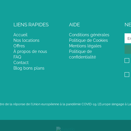
LIENS RAPIDES
AIDE
N
Accueil
Conditions générales
Nos locations
Politique de Cookies
Offres
Mentions légales
À propos de nous
Politique de
FAQ
confidentialité
Contact
Blog bons plans
adre de la réponse de l’Union européenne à la pandémie COVID-19. L’Europe s’engage à La