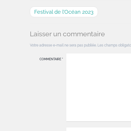
Festival de l’Océan 2023
Laisser un commentaire
Votre adresse e-mail ne sera pas publiée.
Les champs obligato
COMMENTAIRE
*