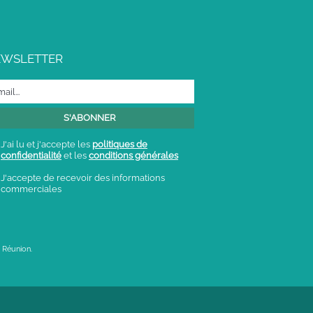
EWSLETTER
J'ai lu et j'accepte les
politiques de
confidentialité
et les
conditions générales
J'accepte de recevoir des informations
commerciales
 Réunion.