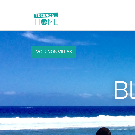
VOIR NOS VILLAS
B