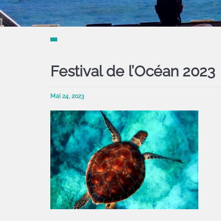
Festival de l’Océan 2023
Mai 24, 2023