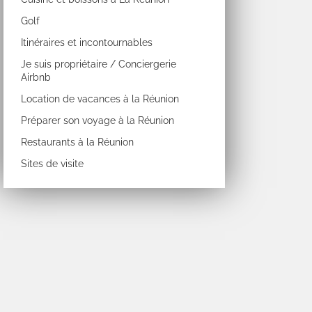
Golf
Itinéraires et incontournables
Je suis propriétaire / Conciergerie
Airbnb
Location de vacances à la Réunion
Préparer son voyage à la Réunion
Restaurants à la Réunion
Sites de visite