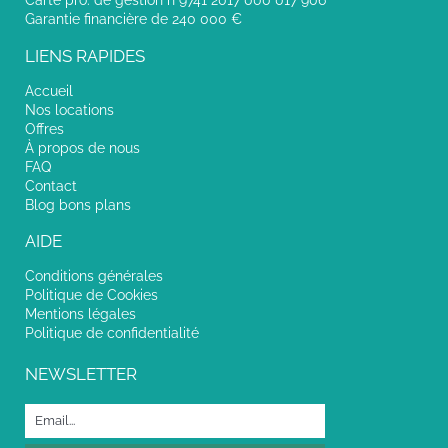
Garantie financière de 240 000 €
LIENS RAPIDES
Accueil
Nos locations
Offres
À propos de nous
FAQ
Contact
Blog bons plans
AIDE
Conditions générales
Politique de Cookies
Mentions légales
Politique de confidentialité
NEWSLETTER