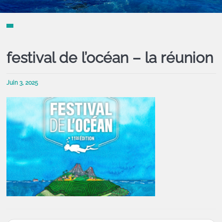
festival de l’océan – la réunion
Juin 3, 2025