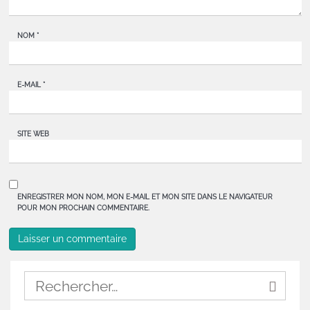
NOM
*
E-MAIL
*
SITE WEB
ENREGISTRER MON NOM, MON E-MAIL ET MON SITE DANS LE NAVIGATEUR
POUR MON PROCHAIN COMMENTAIRE.