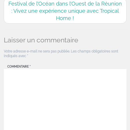
Festival de l’Océan dans l’Ouest de la Réunion
: Vivez une expérience unique avec Tropical
Home !
Laisser un commentaire
Votre adresse e-mail ne sera pas publiée.
Les champs obligatoires sont
indiqués avec
*
COMMENTAIRE
*