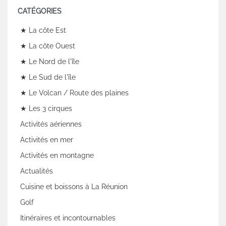
CATÉGORIES
★ La côte Est
★ La côte Ouest
★ Le Nord de l'île
★ Le Sud de l'île
★ Le Volcan / Route des plaines
★ Les 3 cirques
Activités aériennes
Activités en mer
Activités en montagne
Actualités
Cuisine et boissons à La Réunion
Golf
Itinéraires et incontournables