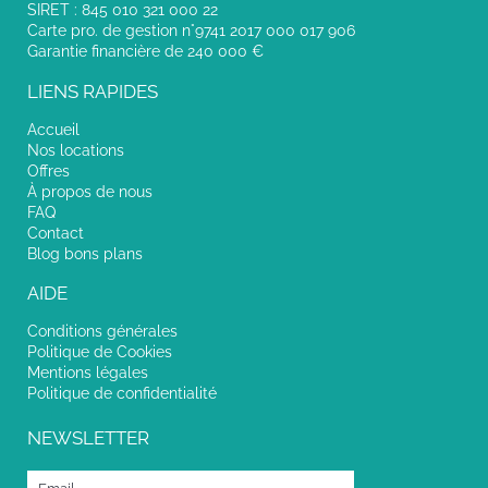
SIRET : 845 010 321 000 22
Carte pro. de gestion n°9741 2017 000 017 906
Garantie financière de 240 000 €
LIENS RAPIDES
Accueil
Nos locations
Offres
À propos de nous
FAQ
Contact
Blog bons plans
AIDE
Conditions générales
Politique de Cookies
Mentions légales
Politique de confidentialité
NEWSLETTER