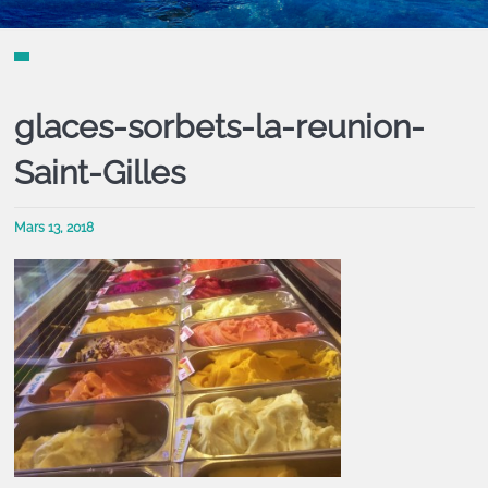
glaces-sorbets-la-reunion-
Saint-Gilles
Mars 13, 2018