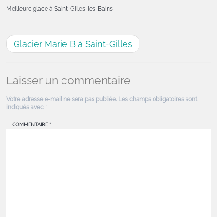
Meilleure glace à Saint-Gilles-les-Bains
Glacier Marie B à Saint-Gilles
Laisser un commentaire
Votre adresse e-mail ne sera pas publiée.
Les champs obligatoires sont
indiqués avec
*
COMMENTAIRE
*