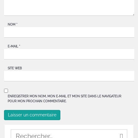
NOM
*
E-MAIL
*
SITE WEB
ENREGISTRER MON NOM, MON E-MAIL ET MON SITE DANS LE NAVIGATEUR
POUR MON PROCHAIN COMMENTAIRE.