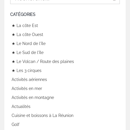
CATÉGORIES
★ La côte Est
★ La côte Ouest
★ Le Nord de l'île
★ Le Sud de l'île
★ Le Volcan / Route des plaines
★ Les 3 cirques
Activités aériennes
Activités en mer
Activités en montagne
Actualités
Cuisine et boissons à La Réunion
Golf