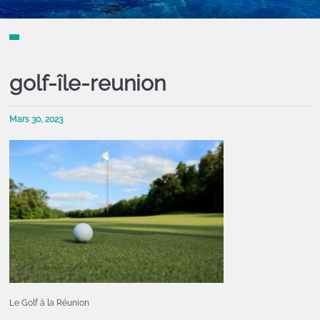
golf-île-reunion
Mars 30, 2023
Le Golf à la Réunion