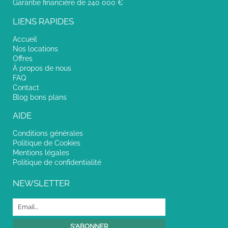
Garantie financière de 240 000 €
LIENS RAPIDES
Accueil
Nos locations
Offres
À propos de nous
FAQ
Contact
Blog bons plans
AIDE
Conditions générales
Politique de Cookies
Mentions légales
Politique de confidentialité
NEWSLETTER