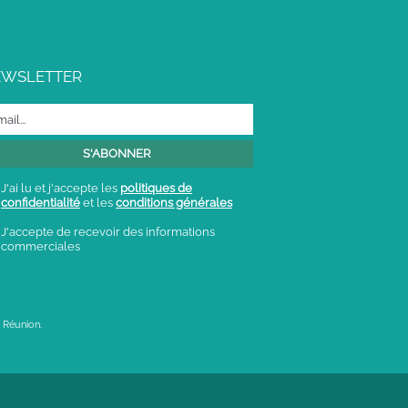
EWSLETTER
J'ai lu et j'accepte les
politiques de
confidentialité
et les
conditions générales
J'accepte de recevoir des informations
commerciales
 Réunion.