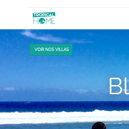
VOIR NOS VILLAS
B