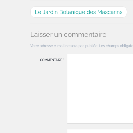
Le Jardin Botanique des Mascarins
Laisser un commentaire
Votre adresse e-mail ne sera pas publiée.
Les champs obligato
COMMENTAIRE
*