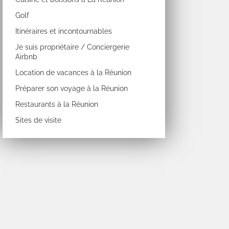
Golf
Itinéraires et incontournables
Je suis propriétaire / Conciergerie
Airbnb
Location de vacances à la Réunion
Préparer son voyage à la Réunion
Restaurants à la Réunion
Sites de visite