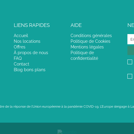
LIENS RAPIDES
AIDE
N
Accueil
Conditions générales
Nos locations
Politique de Cookies
Offres
Mentions légales
À propos de nous
Politique de
FAQ
confidentialité
Contact
Blog bons plans
adre de la réponse de l’Union européenne à la pandémie COVID-19. L’Europe s’engage à La