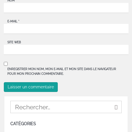
NOM
*
E-MAIL
*
SITE WEB
ENREGISTRER MON NOM, MON E-MAIL ET MON SITE DANS LE NAVIGATEUR
POUR MON PROCHAIN COMMENTAIRE.
CATÉGORIES