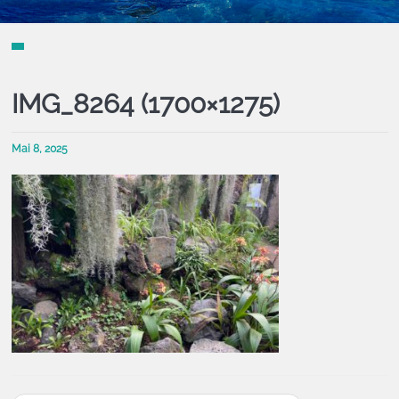
IMG_8264 (1700×1275)
Mai 8, 2025