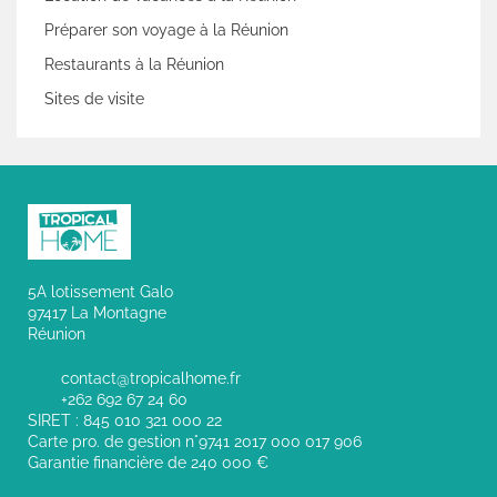
Préparer son voyage à la Réunion
Restaurants à la Réunion
Sites de visite
5A lotissement Galo
97417 La Montagne
Réunion
contact@tropicalhome.fr
+262 692 67 24 60
SIRET : 845 010 321 000 22
Carte pro. de gestion n°9741 2017 000 017 906
Garantie financière de 240 000 €