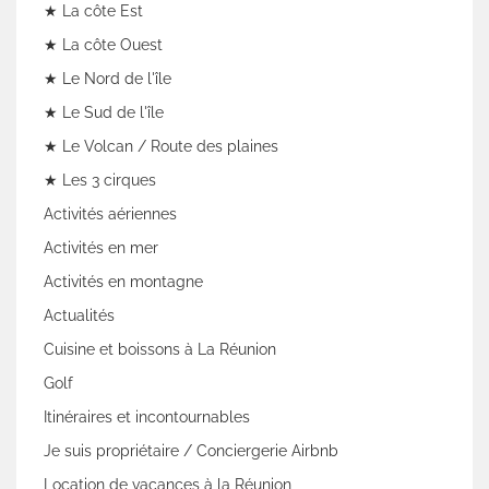
★ La côte Est
★ La côte Ouest
★ Le Nord de l'île
★ Le Sud de l'île
★ Le Volcan / Route des plaines
★ Les 3 cirques
Activités aériennes
Activités en mer
Activités en montagne
Actualités
Cuisine et boissons à La Réunion
Golf
Itinéraires et incontournables
Je suis propriétaire / Conciergerie Airbnb
Location de vacances à la Réunion