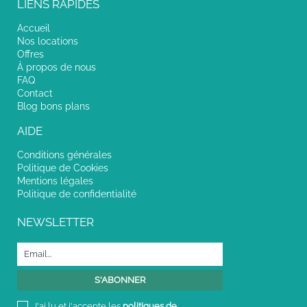
LIENS RAPIDES
Accueil
Nos locations
Offres
À propos de nous
FAQ
Contact
Blog bons plans
AIDE
Conditions générales
Politique de Cookies
Mentions légales
Politique de confidentialité
NEWSLETTER
J'ai lu et j'accepte les
politiques de