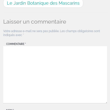
Le Jardin Botanique des Mascarins
Laisser un commentaire
Votre adresse e-mail ne sera pas publiée.
Les champs obligatoires sont
indiqués avec
*
COMMENTAIRE
*