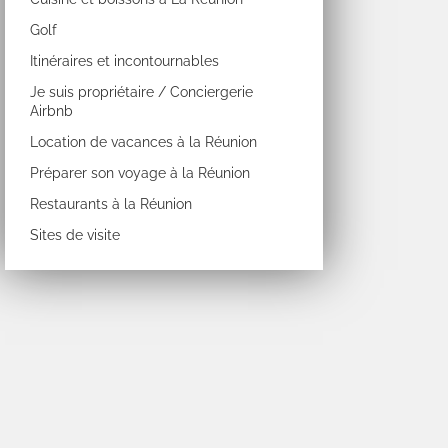
Golf
Itinéraires et incontournables
Je suis propriétaire / Conciergerie
Airbnb
Location de vacances à la Réunion
Préparer son voyage à la Réunion
Restaurants à la Réunion
Sites de visite