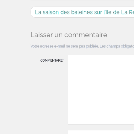
La saison des baleines sur l’Ile de La 
Laisser un commentaire
Votre adresse e-mail ne sera pas publiée.
Les champs obligato
COMMENTAIRE
*