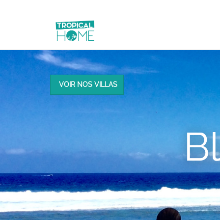
VOIR NOS VILLAS
B