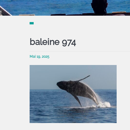
baleine 974
Mai 19, 2025