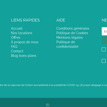
LIENS RAPIDES
AIDE
N
Accueil
Conditions générales
Nos locations
Politique de Cookies
Offres
Mentions légales
À propos de nous
Politique de
FAQ
confidentialité
Contact
Blog bons plans
adre de la réponse de l’Union européenne à la pandémie COVID-19. L’Europe s’engage à La