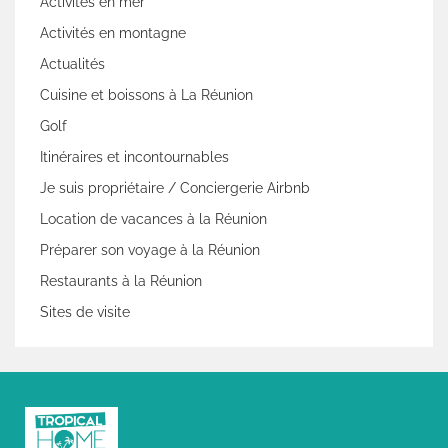
Activités en mer
Activités en montagne
Actualités
Cuisine et boissons à La Réunion
Golf
Itinéraires et incontournables
Je suis propriétaire / Conciergerie Airbnb
Location de vacances à la Réunion
Préparer son voyage à la Réunion
Restaurants à la Réunion
Sites de visite