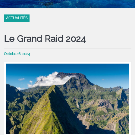
ACTUALITÉS
Le Grand Raid 2024
Octobre 6, 2024