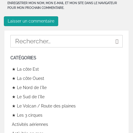
ENREGISTRER MON NOM, MON E-MAIL ET MON SITE DANS LE NAVIGATEUR
POUR MON PROCHAIN COMMENTAIRE.
CATÉGORIES
★ La côte Est
★ La côte Ouest
★ Le Nord de l'île
★ Le Sud de l'île
★ Le Volcan / Route des plaines
★ Les 3 cirques
Activités aériennes