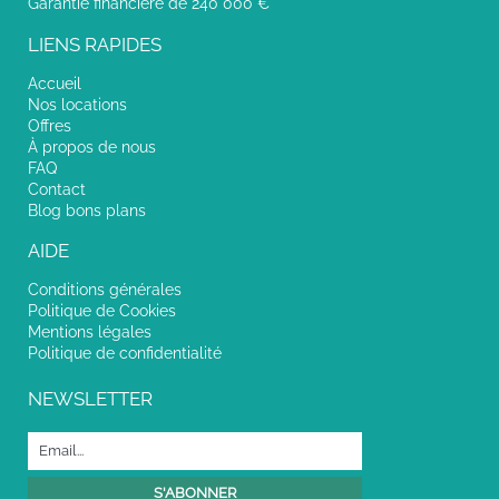
Garantie financière de 240 000 €
LIENS RAPIDES
Accueil
Nos locations
Offres
À propos de nous
FAQ
Contact
Blog bons plans
AIDE
Conditions générales
Politique de Cookies
Mentions légales
Politique de confidentialité
NEWSLETTER