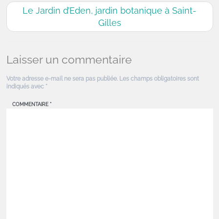
Le Jardin d’Eden, jardin botanique à Saint-
Gilles
Laisser un commentaire
Votre adresse e-mail ne sera pas publiée.
Les champs obligatoires sont
indiqués avec
*
COMMENTAIRE
*