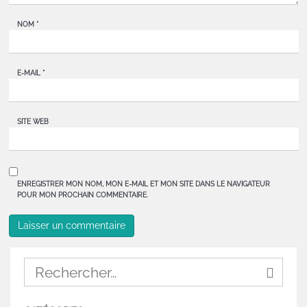
NOM
*
E-MAIL
*
SITE WEB
ENREGISTRER MON NOM, MON E-MAIL ET MON SITE DANS LE NAVIGATEUR
POUR MON PROCHAIN COMMENTAIRE.