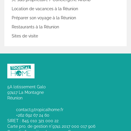
Location de vacances à la Réunion
Préparer son voyage à la Réunion
Restaurants à la Réunion
Sites de visite
5A lotissement Galo
97417 La Montagne
Réunion
contact@tropicalhome.fr
+262 692 67 24 60
SIRET : 845 010 321 000 22
Carte pro. de gestion n°9741 2017 000 017 906