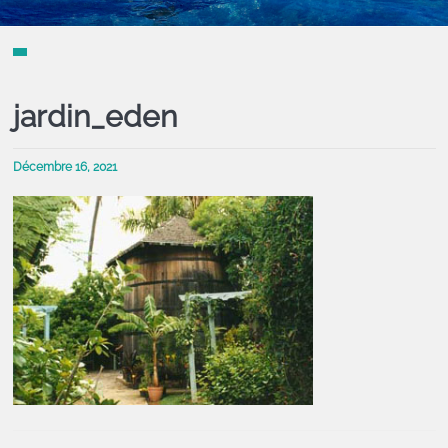
jardin_eden
Décembre 16, 2021