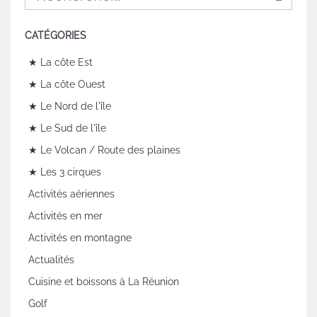
CATÉGORIES
★ La côte Est
★ La côte Ouest
★ Le Nord de l'île
★ Le Sud de l'île
★ Le Volcan / Route des plaines
★ Les 3 cirques
Activités aériennes
Activités en mer
Activités en montagne
Actualités
Cuisine et boissons à La Réunion
Golf