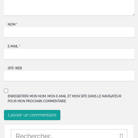
NOM
*
E-MAIL
*
SITE WEB
ENREGISTRER MON NOM, MON E-MAIL ET MON SITE DANS LE NAVIGATEUR
POUR MON PROCHAIN COMMENTAIRE.