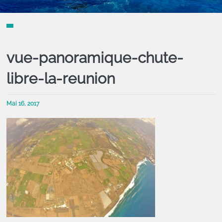
vue-panoramique-chute-
libre-la-reunion
Mai 16, 2017