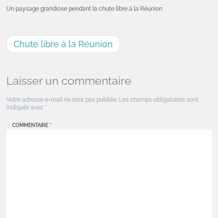
Un paysage grandiose pendant la chute libre à la Réunion
Chute libre à la Réunion
Laisser un commentaire
Votre adresse e-mail ne sera pas publiée.
Les champs obligatoires sont
indiqués avec
*
COMMENTAIRE
*