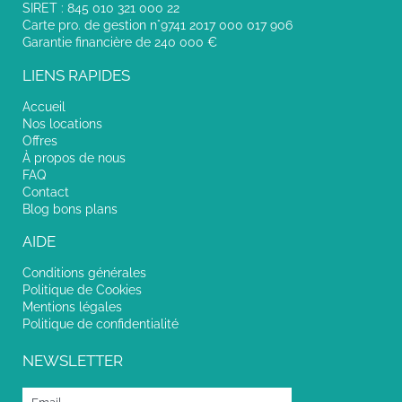
SIRET : 845 010 321 000 22
Carte pro. de gestion n°9741 2017 000 017 906
Garantie financière de 240 000 €
LIENS RAPIDES
Accueil
Nos locations
Offres
À propos de nous
FAQ
Contact
Blog bons plans
AIDE
Conditions générales
Politique de Cookies
Mentions légales
Politique de confidentialité
NEWSLETTER