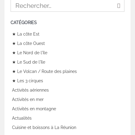
CATÉGORIES
★ La côte Est
★ La côte Ouest
★ Le Nord de l'île
★ Le Sud de l'île
★ Le Volcan / Route des plaines
★ Les 3 cirques
Activités aériennes
Activités en mer
Activités en montagne
Actualités
Cuisine et boissons à La Réunion