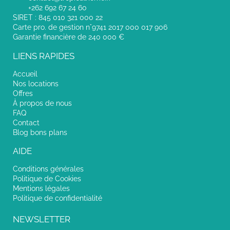
+262 692 67 24 60
SIRET : 845 010 321 000 22
Carte pro. de gestion n°9741 2017 000 017 906
Garantie financière de 240 000 €
LIENS RAPIDES
Accueil
Nos locations
Offres
À propos de nous
FAQ
Contact
Blog bons plans
AIDE
Conditions générales
Politique de Cookies
Mentions légales
Politique de confidentialité
NEWSLETTER