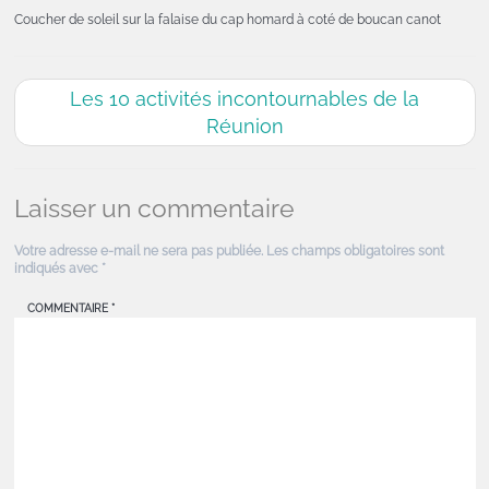
Coucher de soleil sur la falaise du cap homard à coté de boucan canot
Les 10 activités incontournables de la
Réunion
Laisser un commentaire
Votre adresse e-mail ne sera pas publiée.
Les champs obligatoires sont
indiqués avec
*
COMMENTAIRE
*