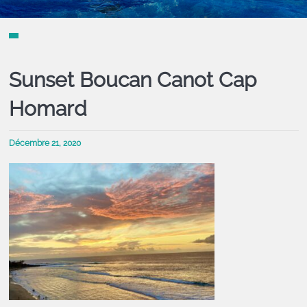
Sunset Boucan Canot Cap
Homard
Décembre 21, 2020