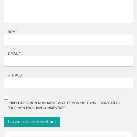
NOM
*
E-MAIL
*
SITE WEB
ENREGISTRER MON NOM, MON E-MAIL ET MON SITE DANS LE NAVIGATEUR
POUR MON PROCHAIN COMMENTAIRE.