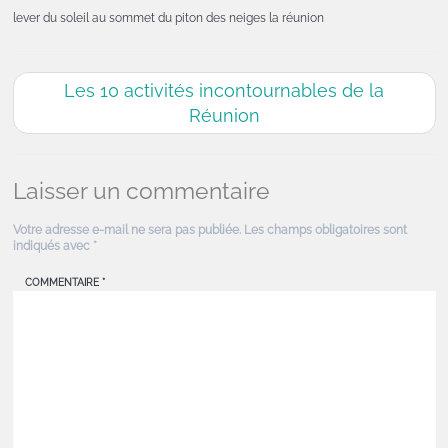
lever du soleil au sommet du piton des neiges la réunion
Les 10 activités incontournables de la
Réunion
Laisser un commentaire
Votre adresse e-mail ne sera pas publiée.
Les champs obligatoires sont
indiqués avec
*
COMMENTAIRE
*