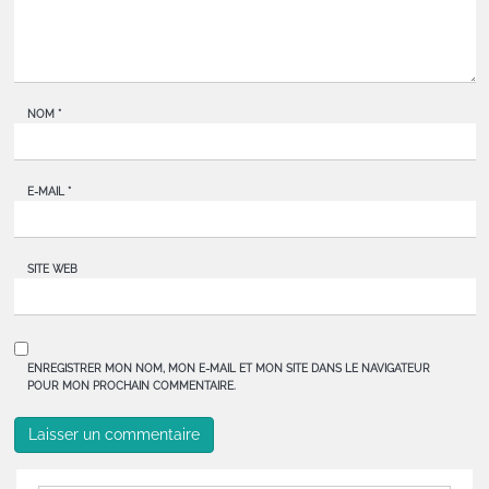
NOM
*
E-MAIL
*
SITE WEB
ENREGISTRER MON NOM, MON E-MAIL ET MON SITE DANS LE NAVIGATEUR
POUR MON PROCHAIN COMMENTAIRE.