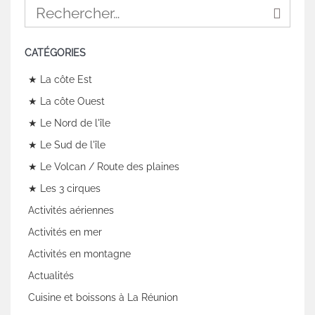
CATÉGORIES
★ La côte Est
★ La côte Ouest
★ Le Nord de l'île
★ Le Sud de l'île
★ Le Volcan / Route des plaines
★ Les 3 cirques
Activités aériennes
Activités en mer
Activités en montagne
Actualités
Cuisine et boissons à La Réunion