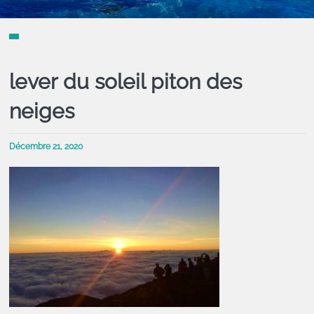
lever du soleil piton des
neiges
Décembre 21, 2020