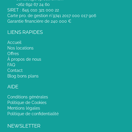
+262 692 67 24 60
SIRET : 845 010 321 000 22
Carte pro. de gestion n°9741 2017 000 017 906
Garantie financière de 240 000 €
LIENS RAPIDES
Accueil
Nos locations
Offres
À propos de nous
FAQ
Contact
Blog bons plans
AIDE
Conditions générales
Politique de Cookies
Mentions légales
Politique de confidentialité
NEWSLETTER