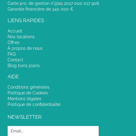
Carte pro. de gestion n°9741 2017 000 017 906
Garantie financière de 240 000 €
LIENS RAPIDES
Accueil
Nos locations
Offres
À propos de nous
FAQ
Contact
Blog bons plans
AIDE
Conditions générales
Politique de Cookies
Mentions légales
Politique de confidentialité
NEWSLETTER