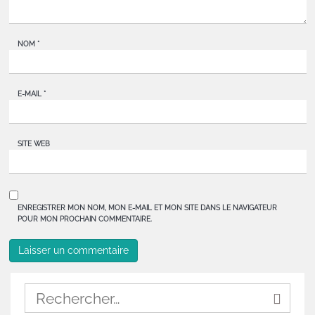
NOM
*
E-MAIL
*
SITE WEB
ENREGISTRER MON NOM, MON E-MAIL ET MON SITE DANS LE NAVIGATEUR
POUR MON PROCHAIN COMMENTAIRE.