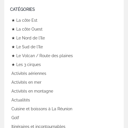
CATÉGORIES
★ La côte Est
★ La côte Ouest
★ Le Nord de l'île
★ Le Sud de l'île
★ Le Volcan / Route des plaines
★ Les 3 cirques
Activités aériennes
Activités en mer
Activités en montagne
Actualités
Cuisine et boissons à La Réunion
Golf
Itinéraires et incontournables