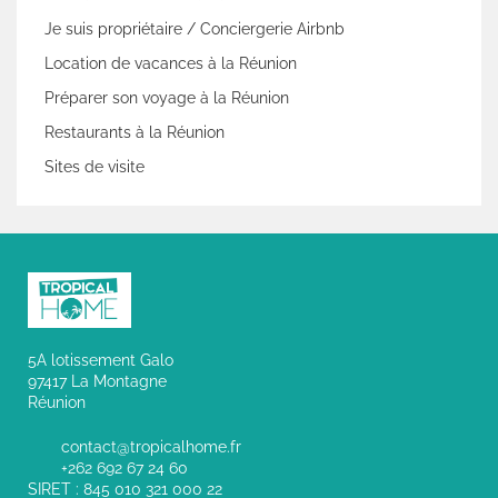
Je suis propriétaire / Conciergerie Airbnb
Location de vacances à la Réunion
Préparer son voyage à la Réunion
Restaurants à la Réunion
Sites de visite
5A lotissement Galo
97417 La Montagne
Réunion
contact@tropicalhome.fr
+262 692 67 24 60
SIRET : 845 010 321 000 22