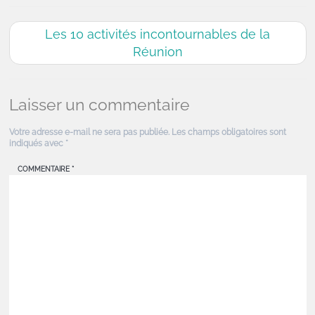
Les 10 activités incontournables de la
Réunion
Laisser un commentaire
Votre adresse e-mail ne sera pas publiée.
Les champs obligatoires sont
indiqués avec
*
COMMENTAIRE
*