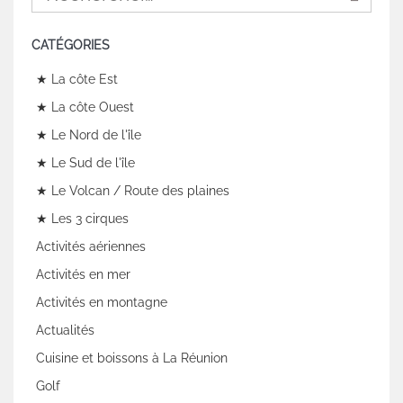
CATÉGORIES
★ La côte Est
★ La côte Ouest
★ Le Nord de l'île
★ Le Sud de l'île
★ Le Volcan / Route des plaines
★ Les 3 cirques
Activités aériennes
Activités en mer
Activités en montagne
Actualités
Cuisine et boissons à La Réunion
Golf