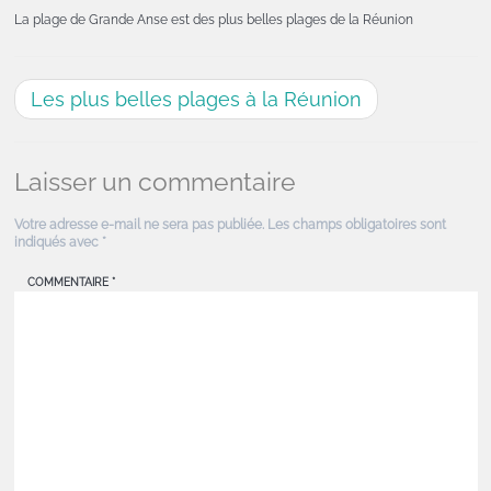
La plage de Grande Anse est des plus belles plages de la Réunion
Les plus belles plages à la Réunion
Laisser un commentaire
Votre adresse e-mail ne sera pas publiée.
Les champs obligatoires sont
indiqués avec
*
COMMENTAIRE
*