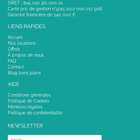
SIRET : 845 010 321 000 22
Carte pro. de gestion n°9741 2017 000 017 906
Garantie financière de 240 000 €
LIENS RAPIDES
Accueil
Nos locations
Offres
À propos de nous
FAQ
Contact
Blog bons plans
AIDE
Conditions générales
Politique de Cookies
Mentions légales
Politique de confidentialité
NEWSLETTER