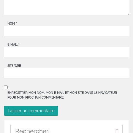
NOM
*
E-MAIL
*
SITE WEB
ENREGISTRER MON NOM, MON E-MAIL ET MON SITE DANS LE NAVIGATEUR
POUR MON PROCHAIN COMMENTAIRE.