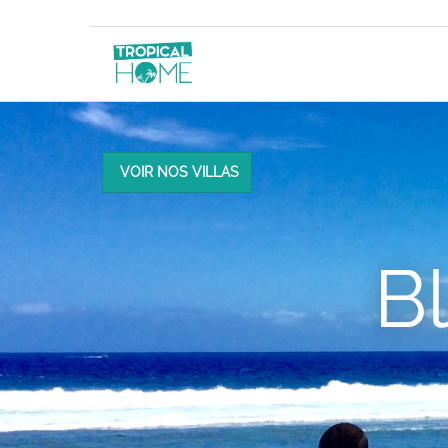
VOIR NOS VILLAS
B