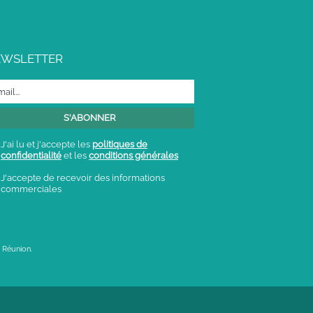
EWSLETTER
J'ai lu et j'accepte les
politiques de
confidentialité
et les
conditions générales
J'accepte de recevoir des informations
commerciales
 Réunion.