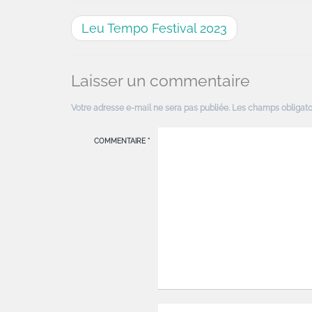
Leu Tempo Festival 2023
Laisser un commentaire
Votre adresse e-mail ne sera pas publiée.
Les champs obligato
COMMENTAIRE
*