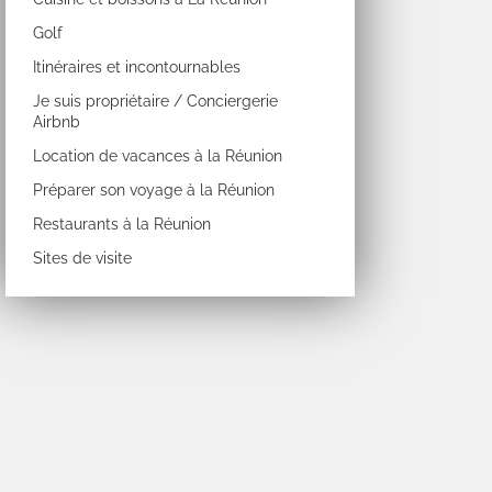
Golf
Itinéraires et incontournables
Je suis propriétaire / Conciergerie
Airbnb
Location de vacances à la Réunion
Préparer son voyage à la Réunion
Restaurants à la Réunion
Sites de visite