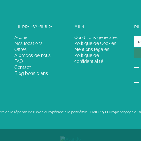
LIENS RAPIDES
AIDE
N
Accueil
Conditions générales
Nos locations
Politique de Cookies
Offres
Mentions légales
À propos de nous
Politique de
FAQ
confidentialité
Contact
Blog bons plans
adre de la réponse de l’Union européenne à la pandémie COVID-19. L’Europe s’engage à La