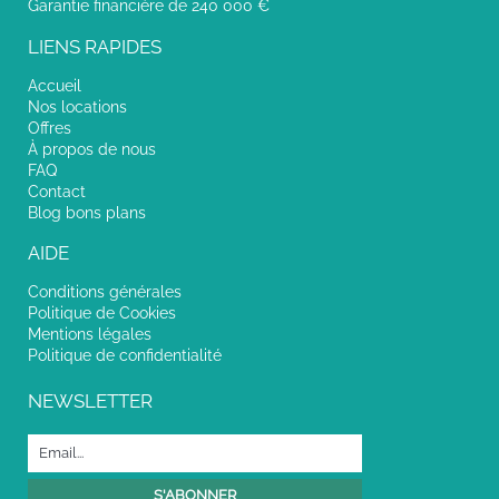
Garantie financière de 240 000 €
LIENS RAPIDES
Accueil
Nos locations
Offres
À propos de nous
FAQ
Contact
Blog bons plans
AIDE
Conditions générales
Politique de Cookies
Mentions légales
Politique de confidentialité
NEWSLETTER