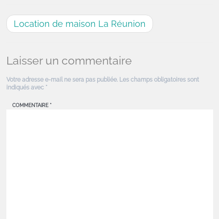
Location de maison La Réunion
Laisser un commentaire
Votre adresse e-mail ne sera pas publiée.
Les champs obligatoires sont
indiqués avec
*
COMMENTAIRE
*