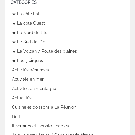
CATÉGORIES
★ La côte Est
★ La côte Ouest
★ Le Nord de l'île
★ Le Sud de l'île
★ Le Volcan / Route des plaines
★ Les 3 cirques
Activités aériennes
Activités en mer
Activités en montagne
Actualités
Cuisine et boissons à La Réunion
Golf
Itinéraires et incontournables