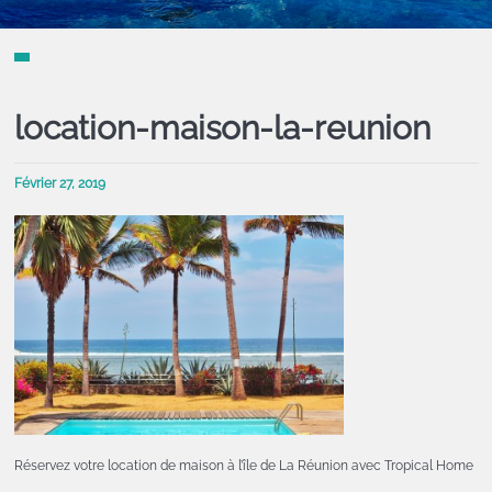
location-maison-la-reunion
Février 27, 2019
Réservez votre location de maison à l’île de La Réunion avec Tropical Home