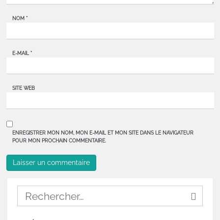
NOM
*
E-MAIL
*
SITE WEB
ENREGISTRER MON NOM, MON E-MAIL ET MON SITE DANS LE NAVIGATEUR
POUR MON PROCHAIN COMMENTAIRE.