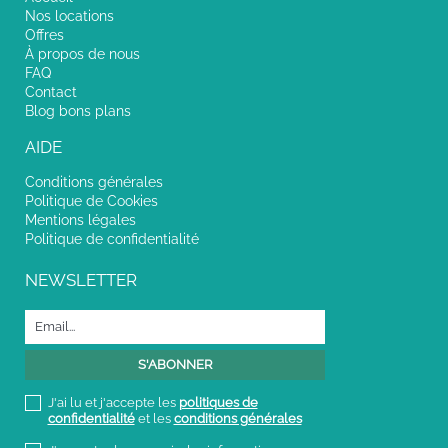
Nos locations
Offres
À propos de nous
FAQ
Contact
Blog bons plans
AIDE
Conditions générales
Politique de Cookies
Mentions légales
Politique de confidentialité
NEWSLETTER
J'ai lu et j'accepte les
politiques de
confidentialité
et les
conditions générales