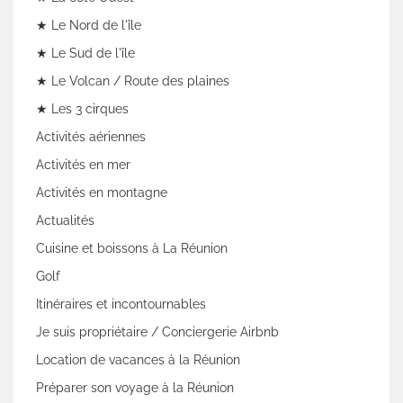
★ Le Nord de l'île
★ Le Sud de l'île
★ Le Volcan / Route des plaines
★ Les 3 cirques
Activités aériennes
Activités en mer
Activités en montagne
Actualités
Cuisine et boissons à La Réunion
Golf
Itinéraires et incontournables
Je suis propriétaire / Conciergerie Airbnb
Location de vacances à la Réunion
Préparer son voyage à la Réunion