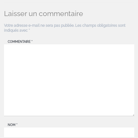
Laisser un commentaire
Votre adresse e-mail ne sera pas publiée.
Les champs obligatoires sont
indiqués avec
*
COMMENTAIRE
*
NOM
*