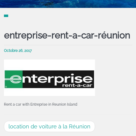
entreprise-rent-a-car-réunion
Octobre 26, 2017
Rent a car with Entreprise in Reunion Island
location de voiture à la Réunion