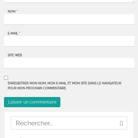
NOM
*
E-MAIL
*
SITE WEB
ENREGISTRER MON NOM, MON E-MAIL ET MON SITE DANS LE NAVIGATEUR
POUR MON PROCHAIN COMMENTAIRE.