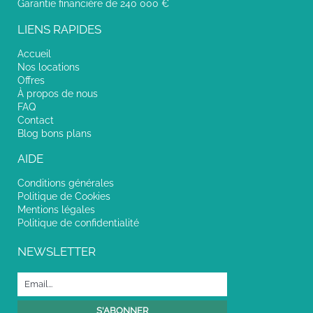
Garantie financière de 240 000 €
LIENS RAPIDES
Accueil
Nos locations
Offres
À propos de nous
FAQ
Contact
Blog bons plans
AIDE
Conditions générales
Politique de Cookies
Mentions légales
Politique de confidentialité
NEWSLETTER