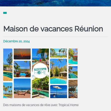
Maison de vacances Réunion
Décembre 20, 2024
Des maisons de vacances de rêve avec Tropical Home