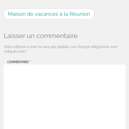
Maison de vacances à la Réunion
Laisser un commentaire
Votre adresse e-mail ne sera pas publiée.
Les champs obligatoires sont
indiqués avec
*
COMMENTAIRE
*