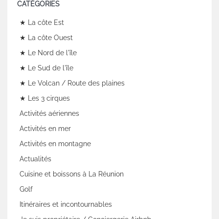
CATÉGORIES
★ La côte Est
★ La côte Ouest
★ Le Nord de l'île
★ Le Sud de l'île
★ Le Volcan / Route des plaines
★ Les 3 cirques
Activités aériennes
Activités en mer
Activités en montagne
Actualités
Cuisine et boissons à La Réunion
Golf
Itinéraires et incontournables