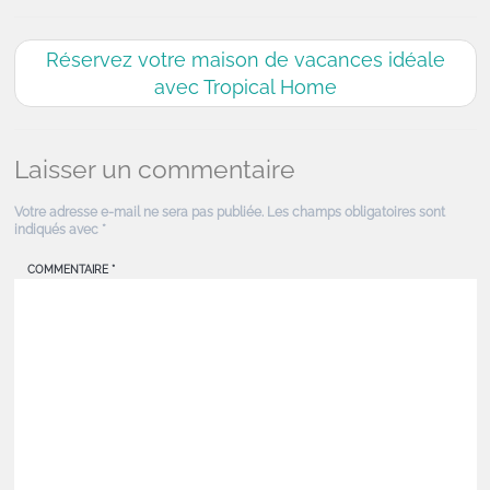
Réservez votre maison de vacances idéale
avec Tropical Home
Laisser un commentaire
Votre adresse e-mail ne sera pas publiée.
Les champs obligatoires sont
indiqués avec
*
COMMENTAIRE
*