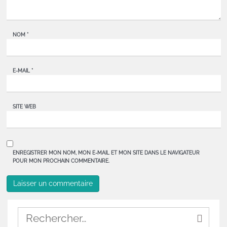
NOM
*
E-MAIL
*
SITE WEB
ENREGISTRER MON NOM, MON E-MAIL ET MON SITE DANS LE NAVIGATEUR
POUR MON PROCHAIN COMMENTAIRE.