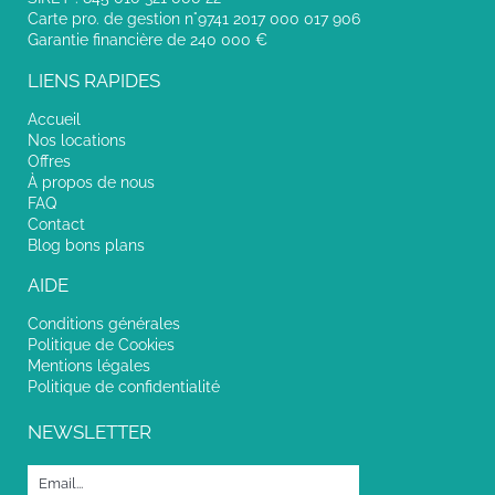
Carte pro. de gestion n°9741 2017 000 017 906
Garantie financière de 240 000 €
LIENS RAPIDES
Accueil
Nos locations
Offres
À propos de nous
FAQ
Contact
Blog bons plans
AIDE
Conditions générales
Politique de Cookies
Mentions légales
Politique de confidentialité
NEWSLETTER