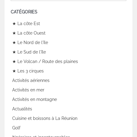
CATÉGORIES
★ La côte Est
★ La côte Ouest
★ Le Nord de l'île
★ Le Sud de l'île
★ Le Volcan / Route des plaines
★ Les 3 cirques
Activités aériennes
Activités en mer
Activités en montagne
Actualités
Cuisine et boissons à La Réunion
Golf