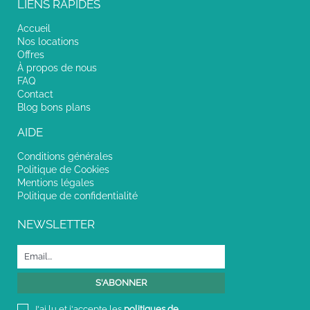
LIENS RAPIDES
Accueil
Nos locations
Offres
À propos de nous
FAQ
Contact
Blog bons plans
AIDE
Conditions générales
Politique de Cookies
Mentions légales
Politique de confidentialité
NEWSLETTER
J'ai lu et j'accepte les
politiques de