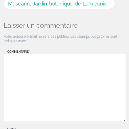
Mascarin, Jardin botanique de La Réunion
Laisser un commentaire
Votre adresse e-mail ne sera pas publiée.
Les champs obligatoires sont
indiqués avec
*
COMMENTAIRE
*