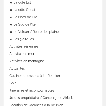
★ La côte Est
★ La côte Ouest
★ Le Nord de l'île
★ Le Sud de l'île
★ Le Volcan / Route des plaines
★ Les 3 cirques
Activités aériennes
Activités en mer
Activités en montagne
Actualités
Cuisine et boissons à La Réunion
Golf
Itinéraires et incontournables
Je suis propriétaire / Conciergerie Airbnb
Location de vacances à la Réunion