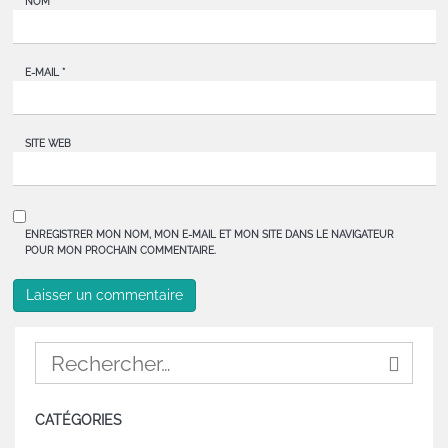
NOM
*
E-MAIL
*
SITE WEB
ENREGISTRER MON NOM, MON E-MAIL ET MON SITE DANS LE NAVIGATEUR
POUR MON PROCHAIN COMMENTAIRE.
CATÉGORIES