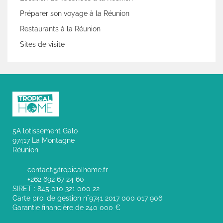
Préparer son voyage à la Réunion
Restaurants à la Réunion
Sites de visite
5A lotissement Galo
97417 La Montagne
Réunion
contact@tropicalhome.fr
+262 692 67 24 60
SIRET : 845 010 321 000 22
Carte pro. de gestion n°9741 2017 000 017 906
Garantie financière de 240 000 €