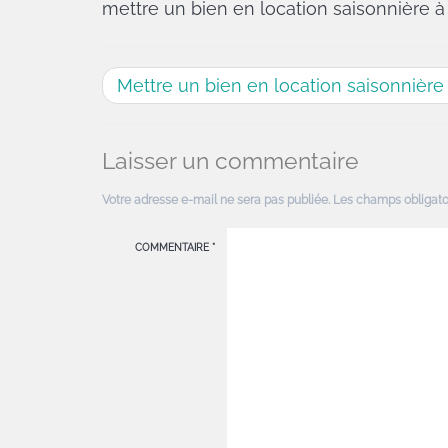
mettre un bien en location saisonnière à
Mettre un bien en location saisonnière 
Laisser un commentaire
Votre adresse e-mail ne sera pas publiée.
Les champs obligato
COMMENTAIRE
*