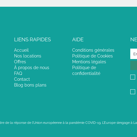
LIENS RAPIDES
AIDE
N
Accueil
Conditions générales
Nos locations
Politique de Cookies
Offres
Mentions légales
À propos de nous
Politique de
FAQ
confidentialité
Contact
Blog bons plans
adre de la réponse de l’Union européenne à la pandémie COVID-19. L’Europe s’engage à La