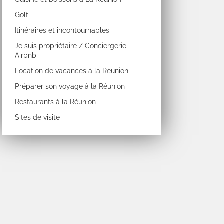
Golf
Itinéraires et incontournables
Je suis propriétaire / Conciergerie
Airbnb
Location de vacances à la Réunion
Préparer son voyage à la Réunion
Restaurants à la Réunion
Sites de visite