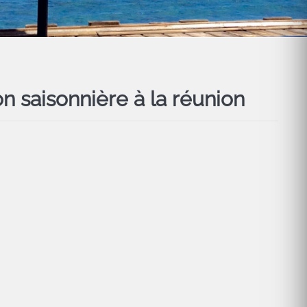
n saisonnière à la réunion