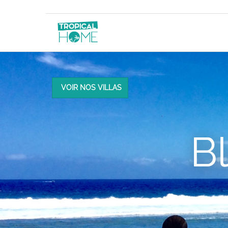
VOIR NOS VILLAS
B