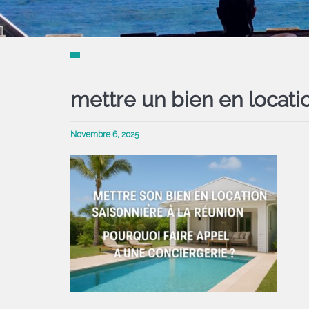
mettre un bien en locatio
Novembre 6, 2025