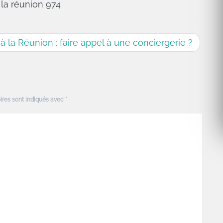
 la réunion 974
à la Réunion : faire appel à une conciergerie ?
ires sont indiqués avec
*