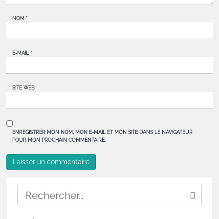
NOM
*
E-MAIL
*
SITE WEB
ENREGISTRER MON NOM, MON E-MAIL ET MON SITE DANS LE NAVIGATEUR
POUR MON PROCHAIN COMMENTAIRE.