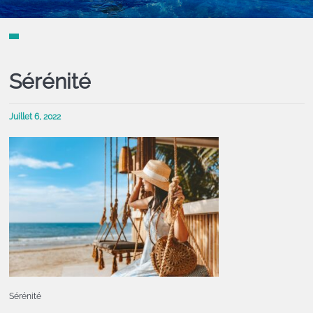
Sérénité
Juillet 6, 2022
Sérénité