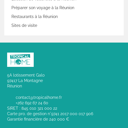
Préparer son voyage à la Réunion
Restaurants à la Réunion
Sites de visite
5A lotissement Galo
97417 La Montagne
Réunion
contact@tropicalhome.fr
+262 692 67 24 60
SIRET : 845 010 321 000 22
Carte pro. de gestion n°9741 2017 000 017 906
Garantie financière de 240 000 €