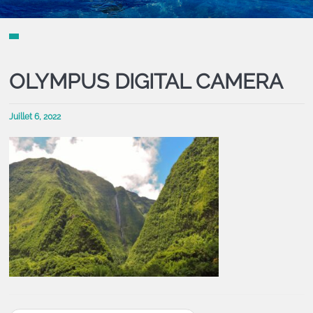
OLYMPUS DIGITAL CAMERA
Juillet 6, 2022