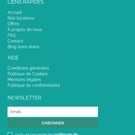
LIENS RAPIDES
Accueil
Nos locations
Offres
À propos de nous
FAQ
Contact
Blog bons plans
AIDE
Conditions générales
Politique de Cookies
Mentions légales
Politique de confidentialité
NEWSLETTER
J'ai lu et j'accepte les
politiques de