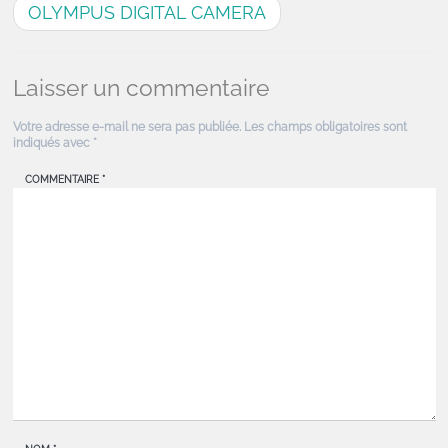
OLYMPUS DIGITAL CAMERA
Laisser un commentaire
Votre adresse e-mail ne sera pas publiée.
Les champs obligatoires sont
indiqués avec
*
COMMENTAIRE
*