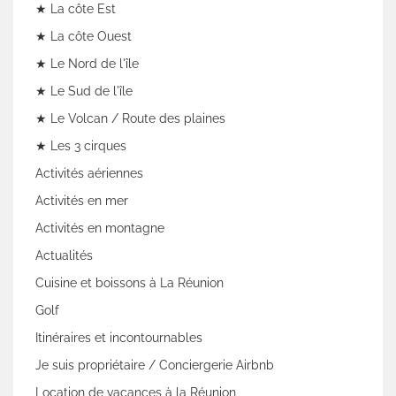
★ La côte Est
★ La côte Ouest
★ Le Nord de l'île
★ Le Sud de l'île
★ Le Volcan / Route des plaines
★ Les 3 cirques
Activités aériennes
Activités en mer
Activités en montagne
Actualités
Cuisine et boissons à La Réunion
Golf
Itinéraires et incontournables
Je suis propriétaire / Conciergerie Airbnb
Location de vacances à la Réunion