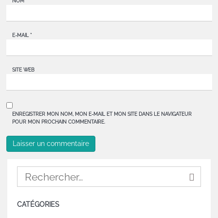
NOM
*
E-MAIL
*
SITE WEB
ENREGISTRER MON NOM, MON E-MAIL ET MON SITE DANS LE NAVIGATEUR
POUR MON PROCHAIN COMMENTAIRE.
CATÉGORIES