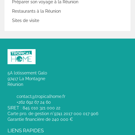
Préparer son voyage à la Réunion
Restaurants à la Réunion
Sites de visite
5A lotissement Galo
97417 La Montagne
Réunion
contact@tropicalhome.fr
+262 692 67 24 60
SIRET : 845 010 321 000 22
Carte pro. de gestion n°9741 2017 000 017 906
Garantie financière de 240 000 €
LIENS RAPIDES