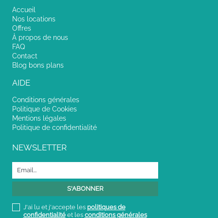
Accueil
Nos locations
Offres
À propos de nous
FAQ
Contact
Blog bons plans
AIDE
Conditions générales
Politique de Cookies
Mentions légales
Politique de confidentialité
NEWSLETTER
J'ai lu et j'accepte les
politiques de
confidentialité
et les
conditions générales