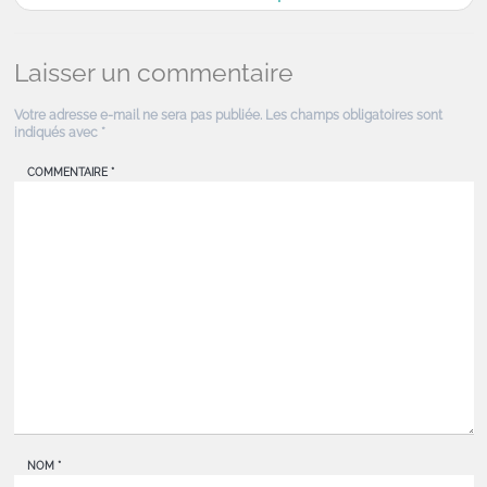
Laisser un commentaire
Votre adresse e-mail ne sera pas publiée.
Les champs obligatoires sont
indiqués avec
*
COMMENTAIRE
*
NOM
*