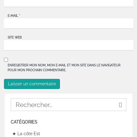
E-MAIL
*
SITE WEB
ENREGISTRER MON NOM, MON E-MAIL ET MON SITE DANS LE NAVIGATEUR
POUR MON PROCHAIN COMMENTAIRE.
CATÉGORIES
★ La côte Est