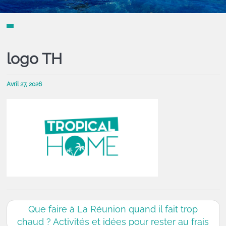
logo TH
Avril 27, 2026
Que faire à La Réunion quand il fait trop
chaud ? Activités et idées pour rester au frais