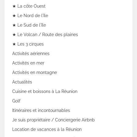
★ La côte Ouest
★ Le Nord de l'île
★ Le Sud de l'île
★ Le Volcan / Route des plaines
★ Les 3 cirques
Activités aériennes
Activités en mer
Activités en montagne
Actualités
Cuisine et boissons à La Réunion
Golf
Itinéraires et incontournables
Je suis propriétaire / Conciergerie Airbnb
Location de vacances à la Réunion