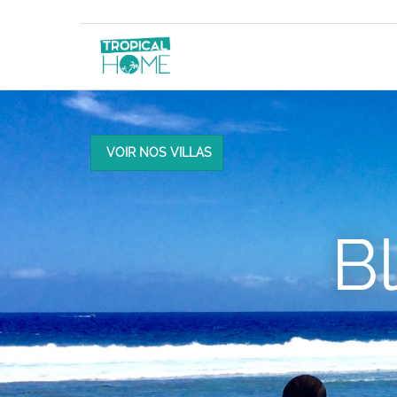
VOIR NOS VILLAS
B