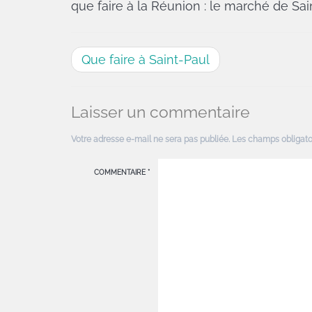
que faire à la Réunion : le marché de Sai
Que faire à Saint-Paul
Laisser un commentaire
Votre adresse e-mail ne sera pas publiée.
Les champs obligato
COMMENTAIRE
*