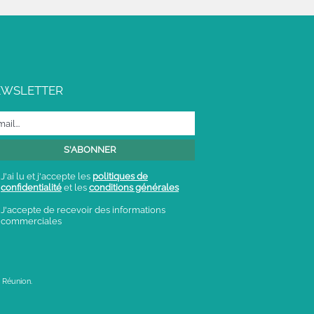
EWSLETTER
J'ai lu et j'accepte les
politiques de
confidentialité
et les
conditions générales
J'accepte de recevoir des informations
commerciales
 Réunion.