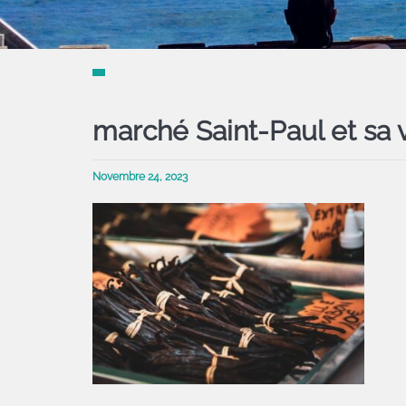
marché Saint-Paul et sa v
Novembre 24, 2023