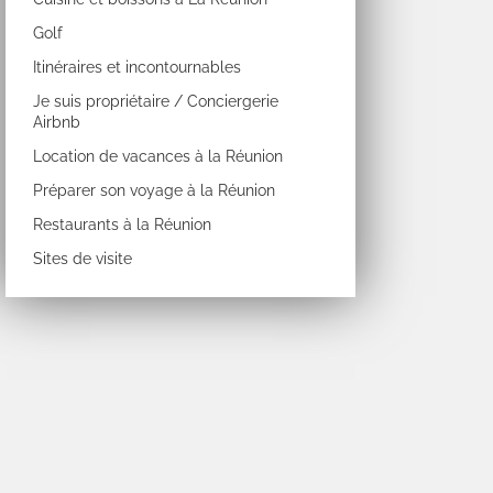
Golf
Itinéraires et incontournables
Je suis propriétaire / Conciergerie
Airbnb
Location de vacances à la Réunion
Préparer son voyage à la Réunion
Restaurants à la Réunion
Sites de visite