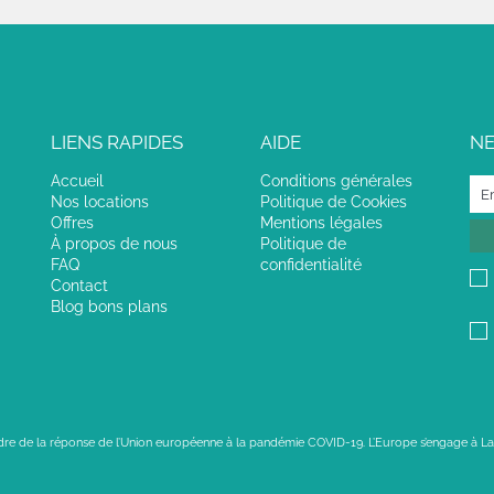
LIENS RAPIDES
AIDE
N
Accueil
Conditions générales
Nos locations
Politique de Cookies
Offres
Mentions légales
À propos de nous
Politique de
FAQ
confidentialité
Contact
Blog bons plans
adre de la réponse de l’Union européenne à la pandémie COVID-19. L’Europe s’engage à La