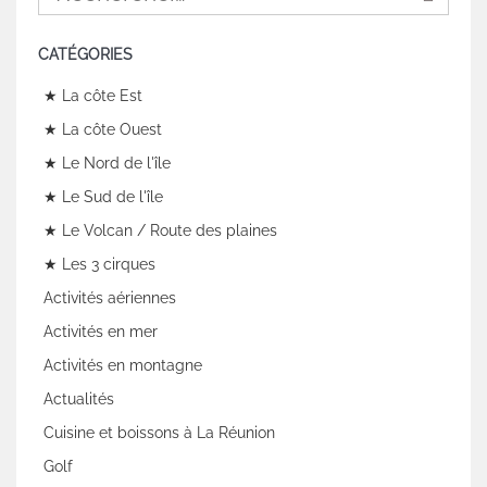
CATÉGORIES
★ La côte Est
★ La côte Ouest
★ Le Nord de l'île
★ Le Sud de l'île
★ Le Volcan / Route des plaines
★ Les 3 cirques
Activités aériennes
Activités en mer
Activités en montagne
Actualités
Cuisine et boissons à La Réunion
Golf