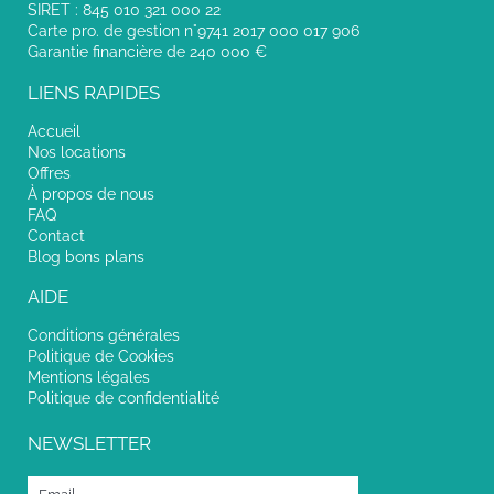
SIRET : 845 010 321 000 22
Carte pro. de gestion n°9741 2017 000 017 906
Garantie financière de 240 000 €
LIENS RAPIDES
Accueil
Nos locations
Offres
À propos de nous
FAQ
Contact
Blog bons plans
AIDE
Conditions générales
Politique de Cookies
Mentions légales
Politique de confidentialité
NEWSLETTER