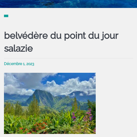
belvédère du point du jour
salazie
Décembre 1, 2023