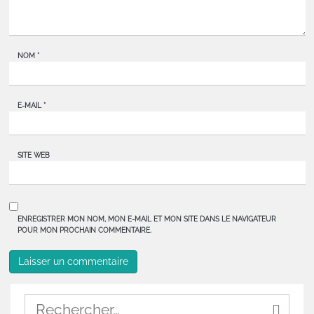
NOM
*
E-MAIL
*
SITE WEB
ENREGISTRER MON NOM, MON E-MAIL ET MON SITE DANS LE NAVIGATEUR
POUR MON PROCHAIN COMMENTAIRE.