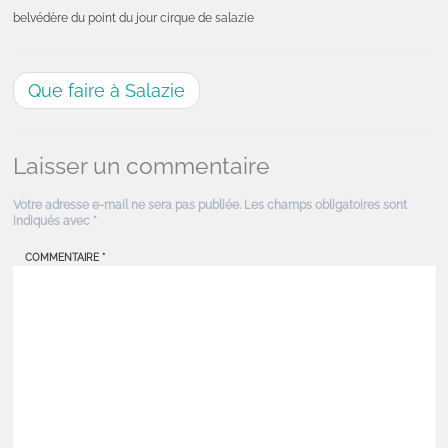
belvédère du point du jour cirque de salazie
Que faire à Salazie
Laisser un commentaire
Votre adresse e-mail ne sera pas publiée.
Les champs obligatoires sont
indiqués avec
*
COMMENTAIRE
*