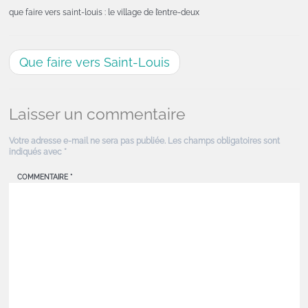
que faire vers saint-louis : le village de l’entre-deux
Que faire vers Saint-Louis
Laisser un commentaire
Votre adresse e-mail ne sera pas publiée.
Les champs obligatoires sont
indiqués avec
*
COMMENTAIRE
*