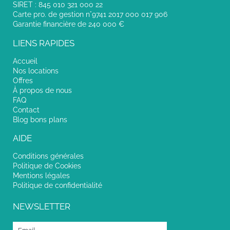
SIRET : 845 010 321 000 22
Carte pro. de gestion n°9741 2017 000 017 906
Garantie financière de 240 000 €
LIENS RAPIDES
Accueil
Nos locations
Offres
À propos de nous
FAQ
Contact
Blog bons plans
AIDE
Conditions générales
Politique de Cookies
Mentions légales
Politique de confidentialité
NEWSLETTER