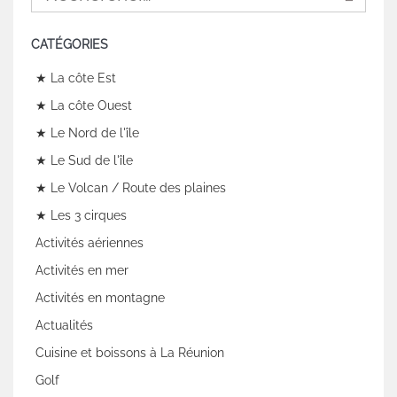
CATÉGORIES
★ La côte Est
★ La côte Ouest
★ Le Nord de l'île
★ Le Sud de l'île
★ Le Volcan / Route des plaines
★ Les 3 cirques
Activités aériennes
Activités en mer
Activités en montagne
Actualités
Cuisine et boissons à La Réunion
Golf