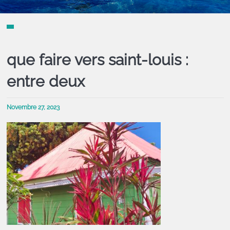
que faire vers saint-louis :
entre deux
Novembre 27, 2023