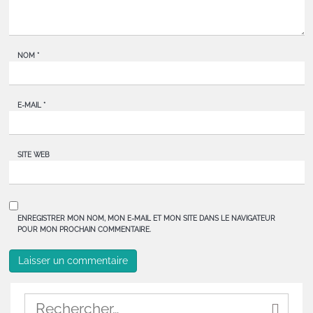
NOM
*
E-MAIL
*
SITE WEB
ENREGISTRER MON NOM, MON E-MAIL ET MON SITE DANS LE NAVIGATEUR
POUR MON PROCHAIN COMMENTAIRE.