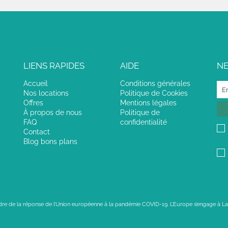
LIENS RAPIDES
AIDE
N
Accueil
Conditions générales
Nos locations
Politique de Cookies
Offres
Mentions légales
À propos de nous
Politique de
FAQ
confidentialité
Contact
Blog bons plans
adre de la réponse de l’Union européenne à la pandémie COVID-19. L’Europe s’engage à La