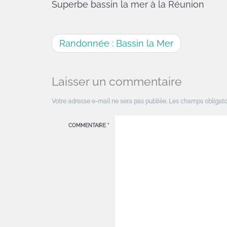
Superbe bassin la mer à la Réunion
Randonnée : Bassin la Mer
Laisser un commentaire
Votre adresse e-mail ne sera pas publiée.
Les champs obligato
COMMENTAIRE
*