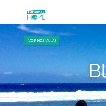
VOIR NOS VILLAS
B