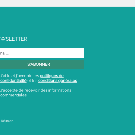
EWSLETTER
J'ai lu et j'accepte les
politiques de
confidentialité
et les
conditions générales
J'accepte de recevoir des informations
commerciales
 Réunion.