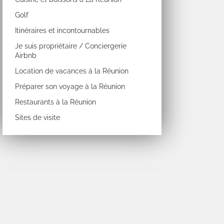
Golf
Itinéraires et incontournables
Je suis propriétaire / Conciergerie
Airbnb
Location de vacances à la Réunion
Préparer son voyage à la Réunion
Restaurants à la Réunion
Sites de visite