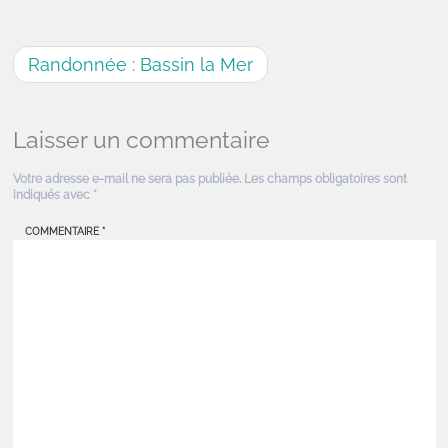
Randonnée : Bassin la Mer
Laisser un commentaire
Votre adresse e-mail ne sera pas publiée.
Les champs obligatoires sont
indiqués avec
*
COMMENTAIRE
*