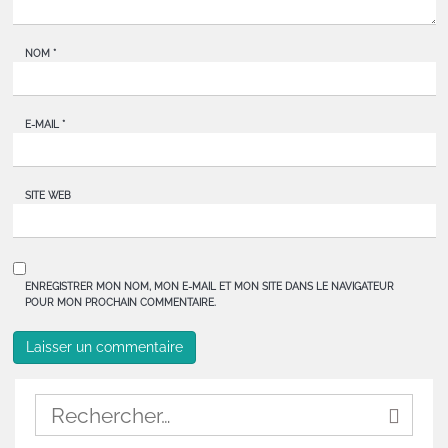
NOM
*
E-MAIL
*
SITE WEB
ENREGISTRER MON NOM, MON E-MAIL ET MON SITE DANS LE NAVIGATEUR
POUR MON PROCHAIN COMMENTAIRE.