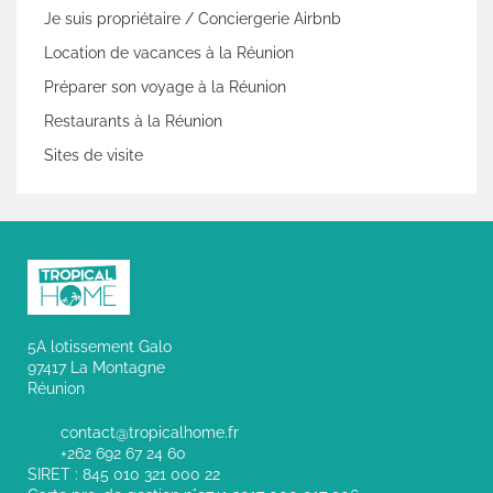
Je suis propriétaire / Conciergerie Airbnb
Location de vacances à la Réunion
Préparer son voyage à la Réunion
Restaurants à la Réunion
Sites de visite
5A lotissement Galo
97417 La Montagne
Réunion
contact@tropicalhome.fr
+262 692 67 24 60
SIRET : 845 010 321 000 22