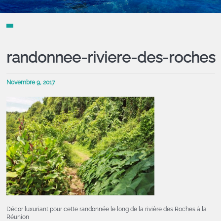
randonnee-riviere-des-roches
Novembre 9, 2017
Décor luxuriant pour cette randonnée le long de la rivière des Roches à la
Réunion