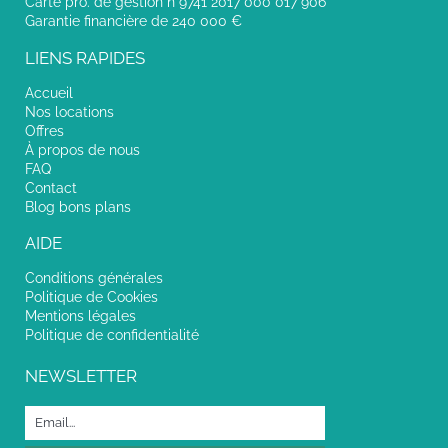
Carte pro. de gestion n°9741 2017 000 017 906
Garantie financière de 240 000 €
LIENS RAPIDES
Accueil
Nos locations
Offres
À propos de nous
FAQ
Contact
Blog bons plans
AIDE
Conditions générales
Politique de Cookies
Mentions légales
Politique de confidentialité
NEWSLETTER