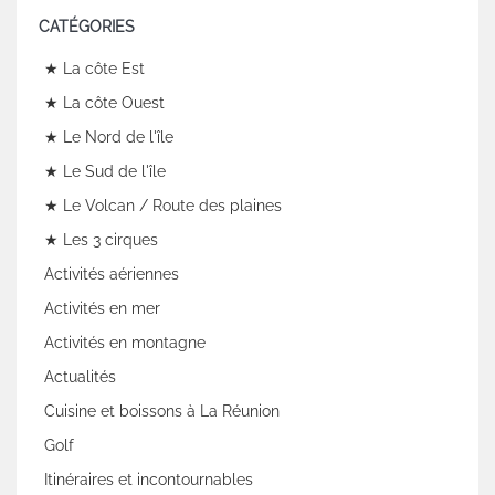
CATÉGORIES
★ La côte Est
★ La côte Ouest
★ Le Nord de l'île
★ Le Sud de l'île
★ Le Volcan / Route des plaines
★ Les 3 cirques
Activités aériennes
Activités en mer
Activités en montagne
Actualités
Cuisine et boissons à La Réunion
Golf
Itinéraires et incontournables