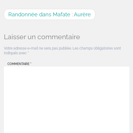
Randonnée dans Mafate : Aurère
Laisser un commentaire
Votre adresse e-mail ne sera pas publiée.
Les champs obligatoires sont
indiqués avec
*
COMMENTAIRE
*