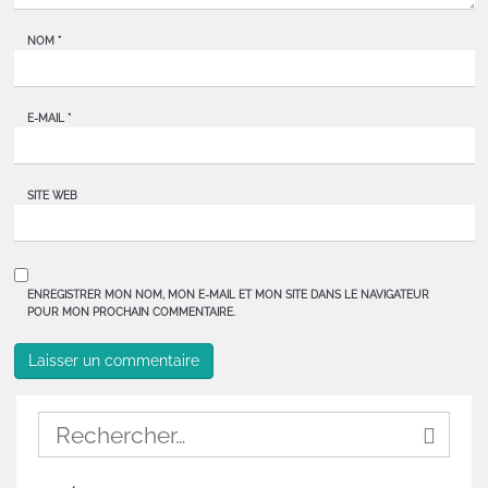
NOM
*
E-MAIL
*
SITE WEB
ENREGISTRER MON NOM, MON E-MAIL ET MON SITE DANS LE NAVIGATEUR
POUR MON PROCHAIN COMMENTAIRE.