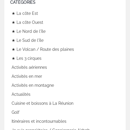
CATÉGORIES
★ La côte Est
★ La côte Ouest
★ Le Nord de l'île
★ Le Sud de l'île
★ Le Volcan / Route des plaines
★ Les 3 cirques
Activités aériennes
Activités en mer
Activités en montagne
Actualités
Cuisine et boissons à La Réunion
Golf
Itinéraires et incontournables