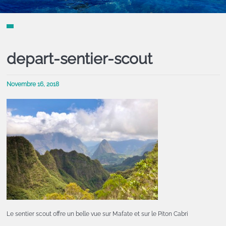
depart-sentier-scout
Novembre 16, 2018
Le sentier scout offre un belle vue sur Mafate et sur le Piton Cabri