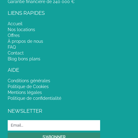
Garantie financière de 240 000 €
LIENS RAPIDES
Accueil
Nos locations
Offres
À propos de nous
FAQ
Contact
Blog bons plans
AIDE
Conditions générales
Politique de Cookies
Mentions légales
Politique de confidentialité
NEWSLETTER