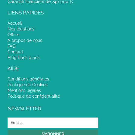
Garantie financière de 240 000 €
LIENS RAPIDES
Accueil
Nos locations
Offres
À propos de nous
FAQ
Contact
Blog bons plans
AIDE
Conditions générales
Politique de Cookies
Mentions légales
Politique de confidentialité
NEWSLETTER