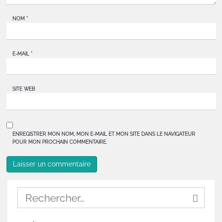
NOM
*
E-MAIL
*
SITE WEB
ENREGISTRER MON NOM, MON E-MAIL ET MON SITE DANS LE NAVIGATEUR
POUR MON PROCHAIN COMMENTAIRE.