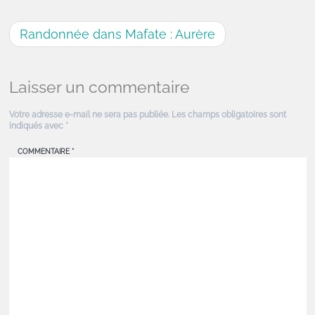
Randonnée dans Mafate : Aurère
Laisser un commentaire
Votre adresse e-mail ne sera pas publiée.
Les champs obligatoires sont
indiqués avec
*
COMMENTAIRE
*