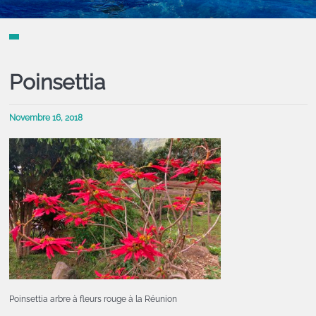
Poinsettia
Novembre 16, 2018
Poinsettia arbre à fleurs rouge à la Réunion