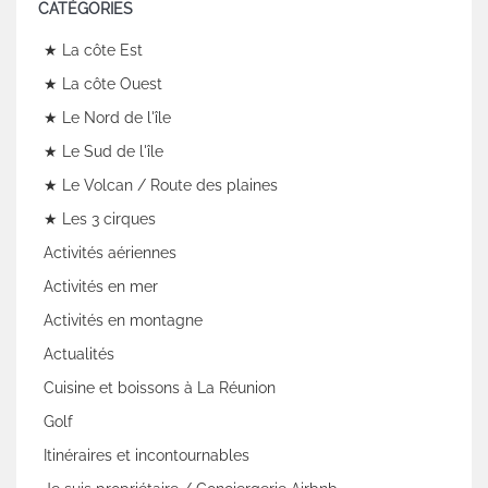
CATÉGORIES
★ La côte Est
★ La côte Ouest
★ Le Nord de l'île
★ Le Sud de l'île
★ Le Volcan / Route des plaines
★ Les 3 cirques
Activités aériennes
Activités en mer
Activités en montagne
Actualités
Cuisine et boissons à La Réunion
Golf
Itinéraires et incontournables