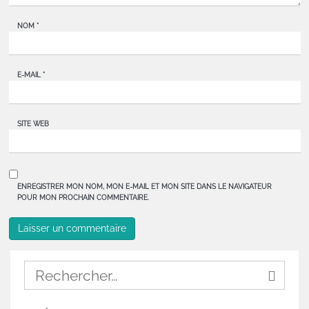
NOM
*
E-MAIL
*
SITE WEB
ENREGISTRER MON NOM, MON E-MAIL ET MON SITE DANS LE NAVIGATEUR
POUR MON PROCHAIN COMMENTAIRE.