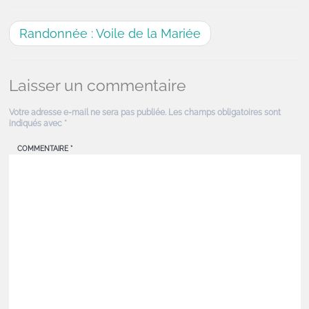
Randonnée : Voile de la Mariée
Laisser un commentaire
Votre adresse e-mail ne sera pas publiée.
Les champs obligatoires sont
indiqués avec
*
COMMENTAIRE
*