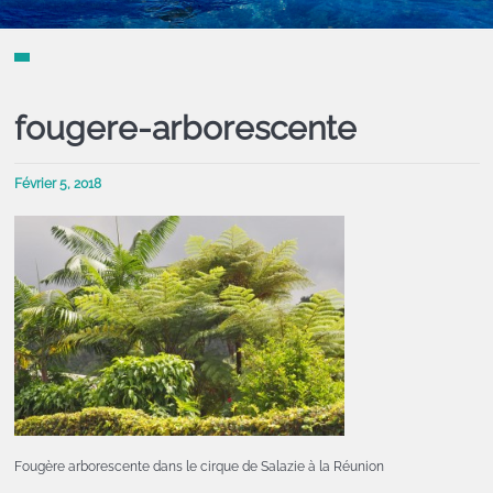
fougere-arborescente
Février 5, 2018
Fougère arborescente dans le cirque de Salazie à la Réunion