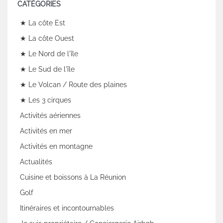
CATÉGORIES
★ La côte Est
★ La côte Ouest
★ Le Nord de l'île
★ Le Sud de l'île
★ Le Volcan / Route des plaines
★ Les 3 cirques
Activités aériennes
Activités en mer
Activités en montagne
Actualités
Cuisine et boissons à La Réunion
Golf
Itinéraires et incontournables