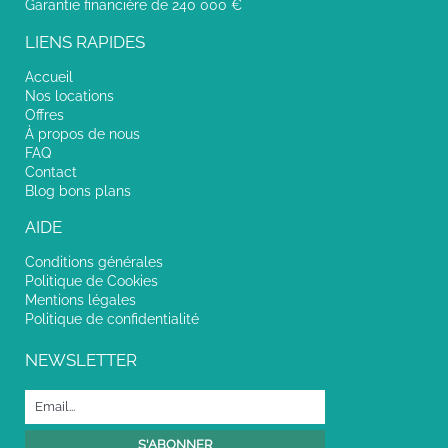
Garantie financière de 240 000 €
LIENS RAPIDES
Accueil
Nos locations
Offres
À propos de nous
FAQ
Contact
Blog bons plans
AIDE
Conditions générales
Politique de Cookies
Mentions légales
Politique de confidentialité
NEWSLETTER