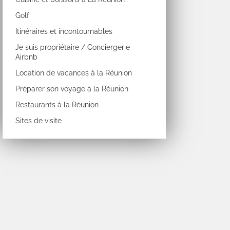
Golf
Itinéraires et incontournables
Je suis propriétaire / Conciergerie
Airbnb
Location de vacances à la Réunion
Préparer son voyage à la Réunion
Restaurants à la Réunion
Sites de visite