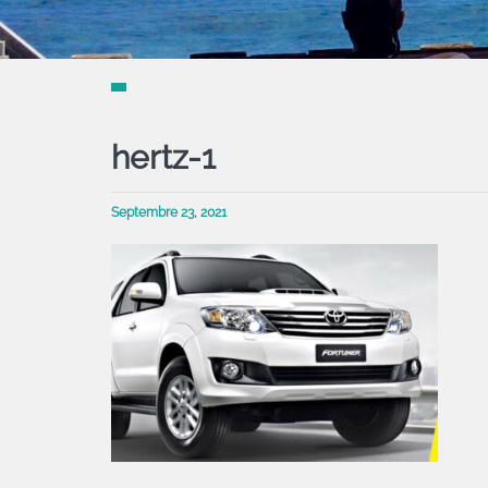
hertz-1
Septembre 23, 2021