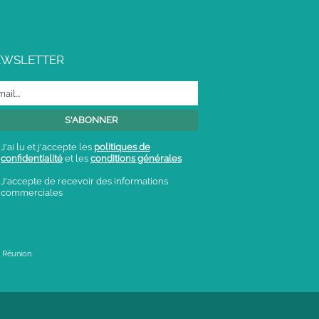
EWSLETTER
J'ai lu et j'accepte les
politiques de
confidentialité
et les
conditions générales
J'accepte de recevoir des informations
commerciales
 Réunion.