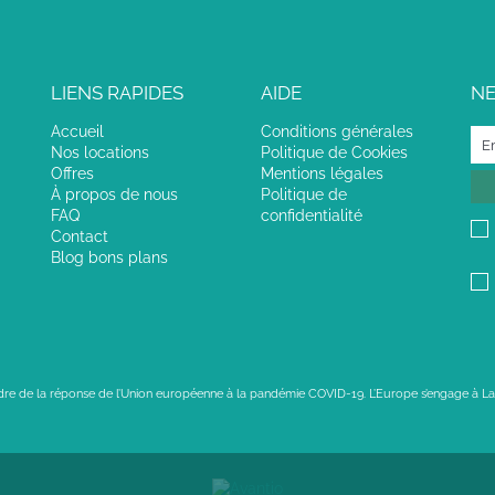
LIENS RAPIDES
AIDE
N
Accueil
Conditions générales
Nos locations
Politique de Cookies
Offres
Mentions légales
À propos de nous
Politique de
FAQ
confidentialité
Contact
Blog bons plans
adre de la réponse de l’Union européenne à la pandémie COVID-19. L’Europe s’engage à La