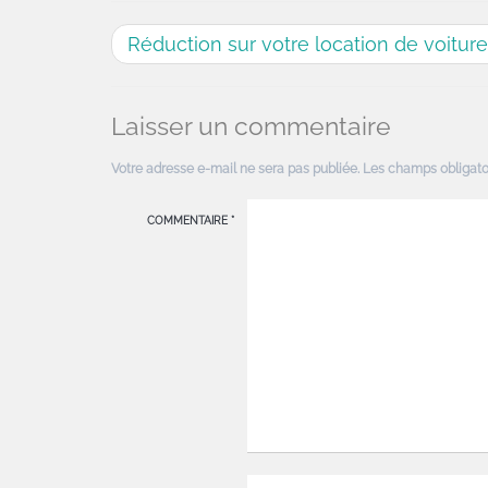
Réduction sur votre location de voitur
Laisser un commentaire
Votre adresse e-mail ne sera pas publiée.
Les champs obligato
COMMENTAIRE
*