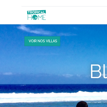
VOIR NOS VILLAS
B